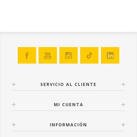
SERVICIO AL CLIENTE
MI CUENTA
INFORMACIÓN