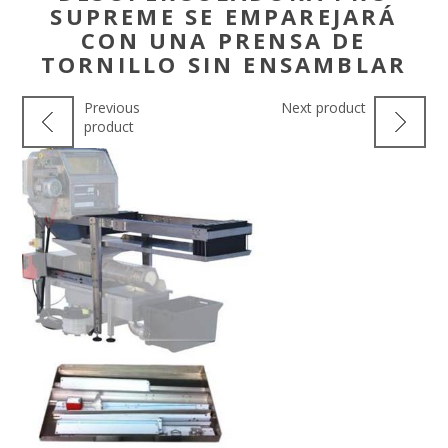
SUPREME SE EMPAREJARÁ
CON UNA PRENSA DE
TORNILLO SIN ENSAMBLAR
Previous
Next product
product