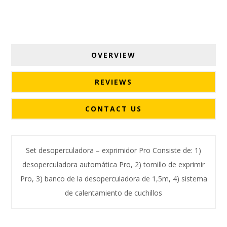
OVERVIEW
REVIEWS
CONTACT US
Set desoperculadora – exprimidor Pro Consiste de: 1)
desoperculadora automática Pro, 2) tornillo de exprimir
Pro, 3) banco de la desoperculadora de 1,5m, 4) sistema
de calentamiento de cuchillos