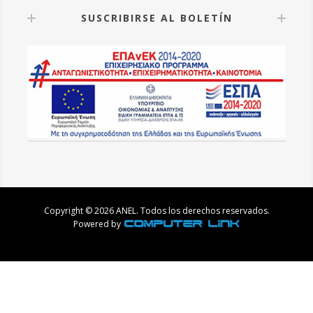
SUSCRIBIRSE AL BOLETÍN
Copyright © 2026 ANEL. Todos los derechos reservados.
Powered by