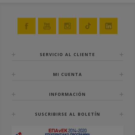
SERVICIO AL CLIENTE
MI CUENTA
INFORMACIÓN
SUSCRIBIRSE AL BOLETÍN