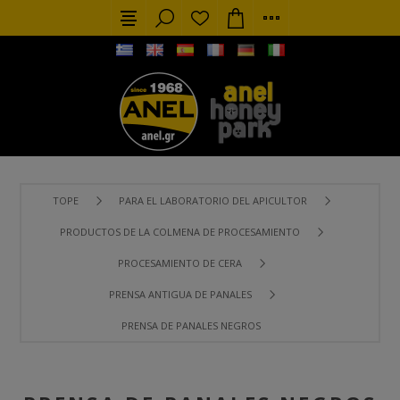
TOPE
PARA EL LABORATORIO DEL APICULTOR
PRODUCTOS DE LA COLMENA DE PROCESAMIENTO
PROCESAMIENTO DE CERA
PRENSA ANTIGUA DE PANALES
PRENSA DE PANALES NEGROS