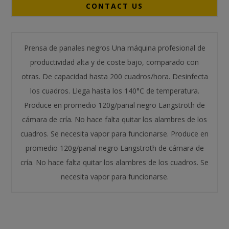
CONTACT US
Prensa de panales negros Una máquina profesional de
productividad alta y de coste bajo, comparado con
otras. De capacidad hasta 200 cuadros/hora. Desinfecta
los cuadros. Llega hasta los 140°C de temperatura.
Produce en promedio 120g/panal negro Langstroth de
cámara de cría. No hace falta quitar los alambres de los
cuadros. Se necesita vapor para funcionarse. Produce en
promedio 120g/panal negro Langstroth de cámara de
cría. No hace falta quitar los alambres de los cuadros. Se
necesita vapor para funcionarse.