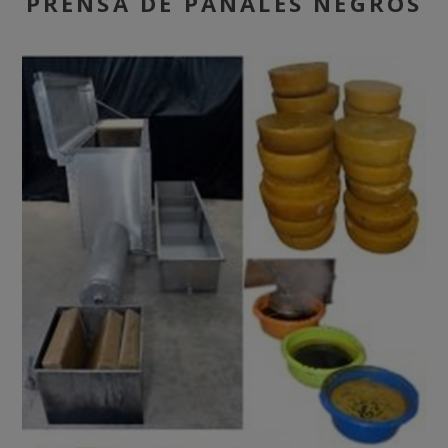
PRENSA DE PANALES NEGROS