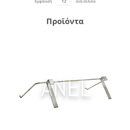
12
Εμφάνιση
ανά σελίδα
Προϊόντα