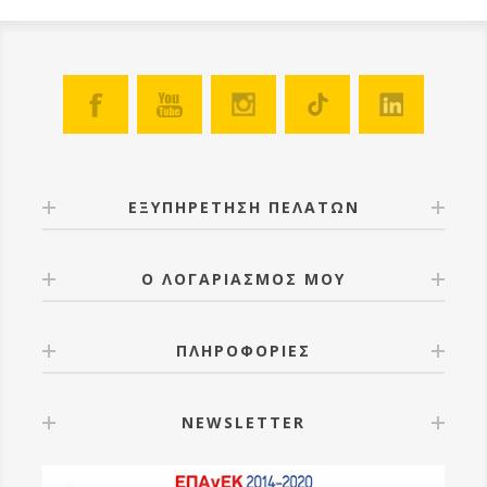
ΕΞΥΠΗΡΕΤΗΣΗ ΠΕΛΑΤΩΝ
Ο ΛΟΓΑΡΙΑΣΜΟΣ ΜΟΥ
ΠΛΗΡΟΦΟΡΙΕΣ
NEWSLETTER