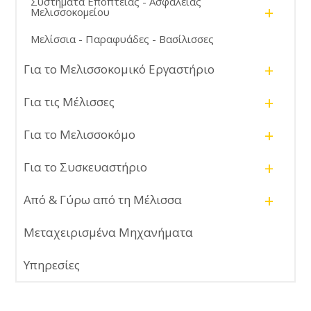
Συστήματα Εποπτείας - Ασφάλειας
+
Μελισσοκομείου
Μελίσσια - Παραφυάδες - Βασίλισσες
+
Για το Μελισσοκομικό Εργαστήριο
+
Για τις Μέλισσες
+
Για το Μελισσοκόμο
+
Για το Συσκευαστήριο
+
Από & Γύρω από τη Μέλισσα
Μεταχειρισμένα Μηχανήματα
Υπηρεσίες