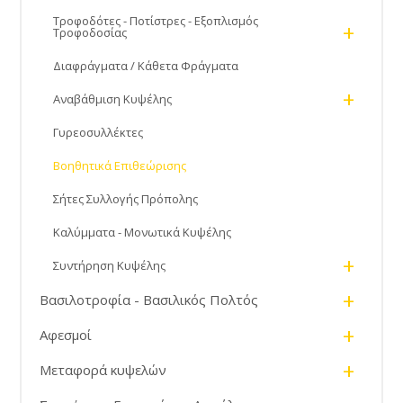
Τροφοδότες - Ποτίστρες - Εξοπλισμός
+
Τροφοδοσίας
Διαφράγματα / Κάθετα Φράγματα
+
Αναβάθμιση Κυψέλης
Γυρεοσυλλέκτες
Βοηθητικά Επιθεώρισης
Σήτες Συλλογής Πρόπολης
Καλύμματα - Μονωτικά Κυψέλης
+
Συντήρηση Κυψέλης
+
Βασιλοτροφία - Βασιλικός Πολτός
+
Αφεσμοί
+
Μεταφορά κυψελών