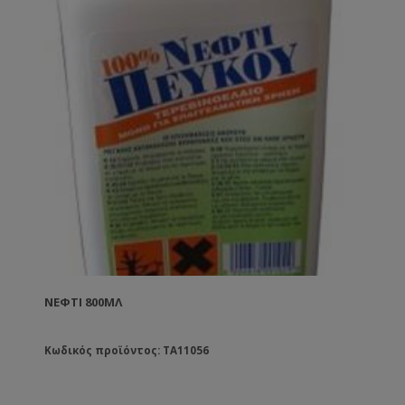
ΝΕΦΤΙ 800ΜΛ
Κωδικός προϊόντος: TA11056