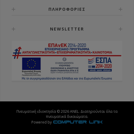
ΠΛΗΡΟΦΟΡΙΕΣ
NEWSLETTER
Πνευματική ιδιοκτησία © 2026 ANEL. Διατηρούνται όλα τα
πνευματικά δικαιώματα.
Powered by