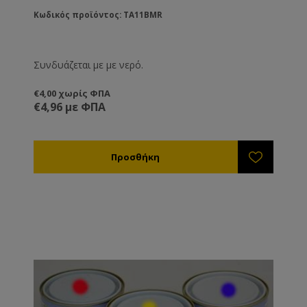
Κωδικός προϊόντος: TA11BMR
Συνδυάζεται με με νερό.
€4,00 χωρίς ΦΠΑ
€4,96 με ΦΠΑ