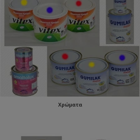
Χρώματα