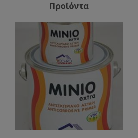
Προϊόντα