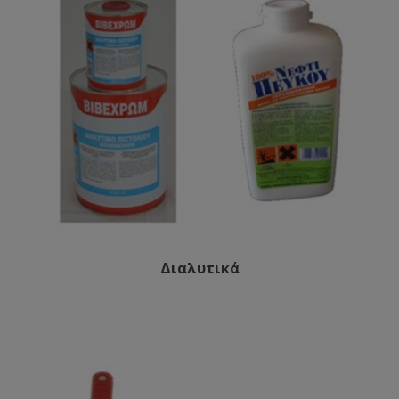
Διαλυτικά