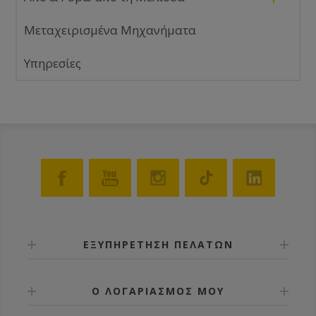
Μεταχειρισμένα Μηχανήματα
Υπηρεσίες
ΕΞΥΠΗΡΕΤΗΣΗ ΠΕΛΑΤΩΝ
Ο ΛΟΓΑΡΙΑΣΜΟΣ ΜΟΥ