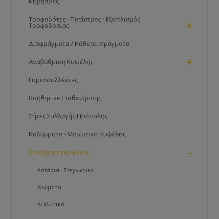
Κηρήθρες
Τροφοδότες - Ποτίστρες - Εξοπλισμός
+
Τροφοδοσίας
Διαφράγματα / Κάθετα Φράγματα
+
Αναβάθμιση Κυψέλης
Γυρεοσυλλέκτες
Βοηθητικά Επιθεώρισης
Σήτες Συλλογής Πρόπολης
Καλύμματα - Μονωτικά Κυψέλης
-
Συντήρηση Κυψέλης
Αστάρια - Στεγνωτικά
Χρώματα
Διαλυτικά