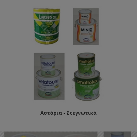
Αστάρια - Στεγνωτικά