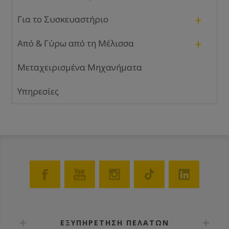
+
Για το Συσκευαστήριο
+
Από & Γύρω από τη Μέλισσα
Μεταχειρισμένα Μηχανήματα
Υπηρεσίες
ΕΞΥΠΗΡΕΤΗΣΗ ΠΕΛΑΤΩΝ