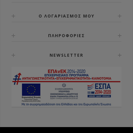
Ο ΛΟΓΑΡΙΑΣΜΟΣ ΜΟΥ
ΠΛΗΡΟΦΟΡΙΕΣ
NEWSLETTER