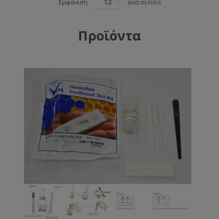
12
Εμφάνιση
ανά σελίδα
Προϊόντα