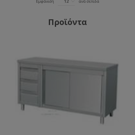
12
Εμφάνιση
ανά σελίδα
Προϊόντα