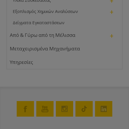
+
Υλικά Συσκευασίας
+
Εξοπλισμός Χημικών Αναλύσεων
Δείγματα Εγκαταστάσεων
+
Από & Γύρω από τη Μέλισσα
Μεταχειρισμένα Μηχανήματα
Υπηρεσίες