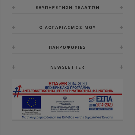
ΕΞΥΠΗΡΕΤΗΣΗ ΠΕΛΑΤΩΝ
Ο ΛΟΓΑΡΙΑΣΜΟΣ ΜΟΥ
ΠΛΗΡΟΦΟΡΙΕΣ
NEWSLETTER