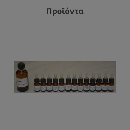
Προϊόντα