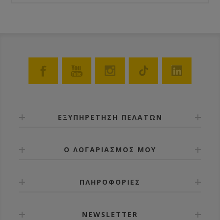
ΕΞΥΠΗΡΕΤΗΣΗ ΠΕΛΑΤΩΝ
Ο ΛΟΓΑΡΙΑΣΜΟΣ ΜΟΥ
ΠΛΗΡΟΦΟΡΙΕΣ
NEWSLETTER