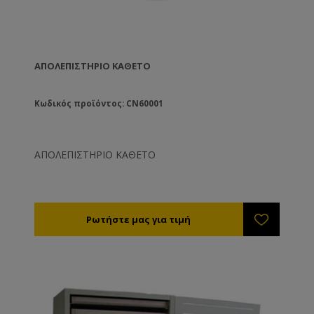
ΑΠΟΛΕΠΙΣΤΗΡΙΟ ΚΑΘΕΤΟ
Κωδικός προϊόντος: CN60001
ΑΠΟΛΕΠΙΣΤΗΡΙΟ ΚΑΘΕΤΟ