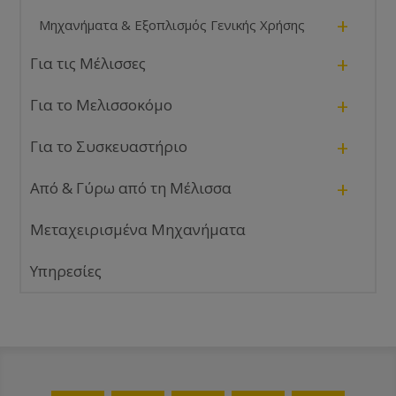
+
Μηχανήματα & Εξοπλισμός Γενικής Χρήσης
+
Για τις Μέλισσες
+
Για το Μελισσοκόμο
+
Για το Συσκευαστήριο
+
Από & Γύρω από τη Μέλισσα
Μεταχειρισμένα Μηχανήματα
Υπηρεσίες