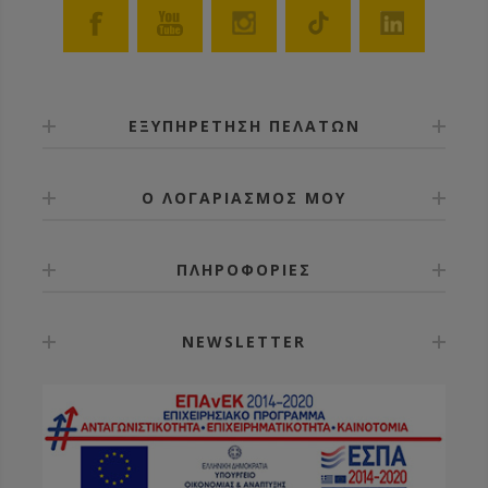
ΕΞΥΠΗΡΕΤΗΣΗ ΠΕΛΑΤΩΝ
Ο ΛΟΓΑΡΙΑΣΜΟΣ ΜΟΥ
ΠΛΗΡΟΦΟΡΙΕΣ
NEWSLETTER