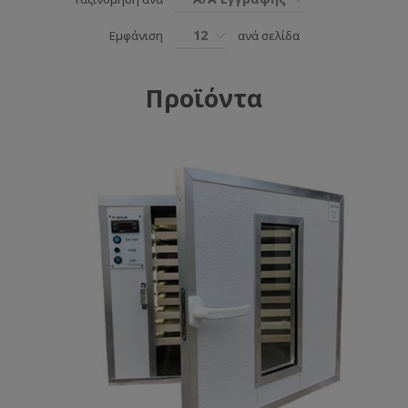
12
Εμφάνιση
ανά σελίδα
Προϊόντα