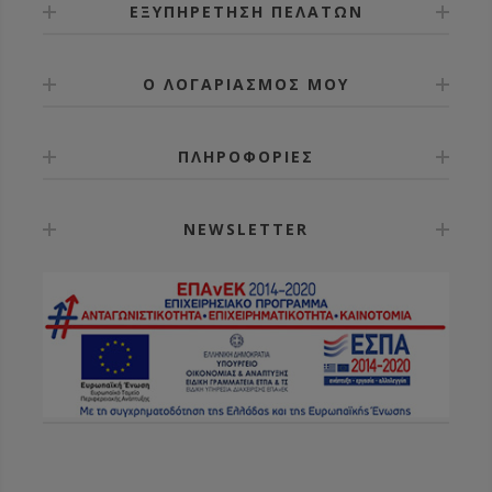
ΕΞΥΠΗΡΕΤΗΣΗ ΠΕΛΑΤΩΝ
Ο ΛΟΓΑΡΙΑΣΜΟΣ ΜΟΥ
ΠΛΗΡΟΦΟΡΙΕΣ
NEWSLETTER