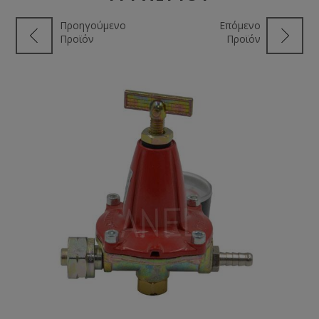
Προηγούμενο
Επόμενο
Προϊόν
Προϊόν