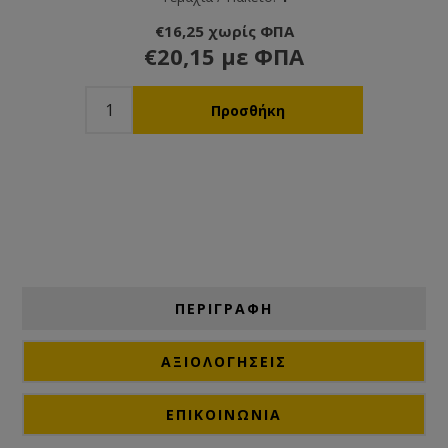
€16,25 χωρίς ΦΠΑ
€20,15 με ΦΠΑ
ΠΕΡΙΓΡΑΦΗ
ΑΞΙΟΛΟΓΉΣΕΙΣ
ΕΠΙΚΟΙΝΩΝΙΑ