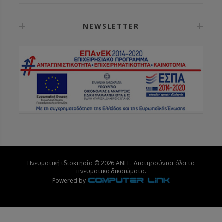
NEWSLETTER
Πνευματική ιδιοκτησία © 2026 ANEL. Διατηρούνται όλα τα
πνευματικά δικαιώματα.
Powered by