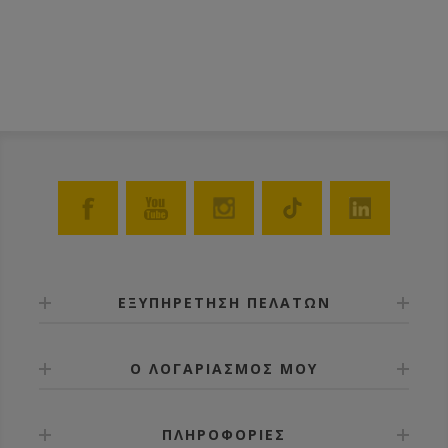
ΕΞΥΠΗΡΕΤΗΣΗ ΠΕΛΑΤΩΝ
Ο ΛΟΓΑΡΙΑΣΜΟΣ ΜΟΥ
ΠΛΗΡΟΦΟΡΙΕΣ