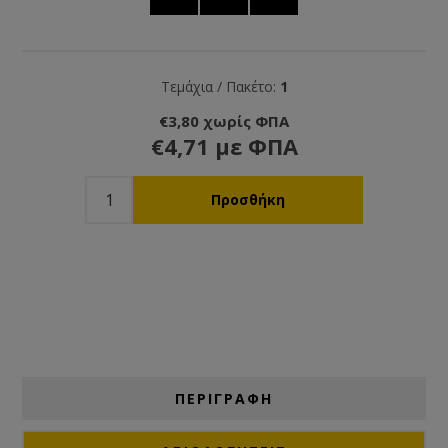
Τεμάχια / Πακέτο:
1
€3,80 χωρίς ΦΠΑ
€4,71 με ΦΠΑ
ΠΕΡΙΓΡΑΦΗ