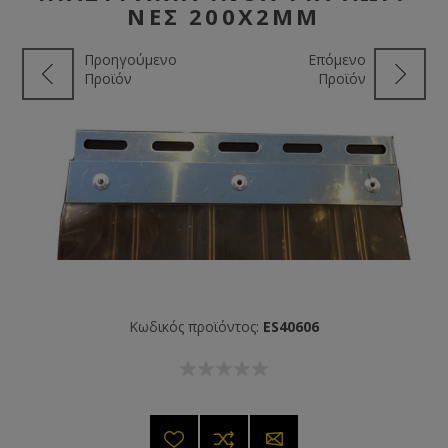
ΝΕΣ 200X2MM
Προηγούμενο
Επόμενο
Προϊόν
Προϊόν
Κωδικός προϊόντος:
ES40606