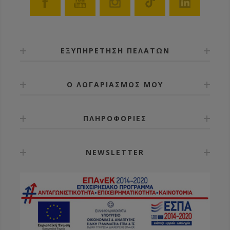
ΕΞΥΠΗΡΕΤΗΣΗ ΠΕΛΑΤΩΝ
Ο ΛΟΓΑΡΙΑΣΜΟΣ ΜΟΥ
ΠΛΗΡΟΦΟΡΙΕΣ
NEWSLETTER