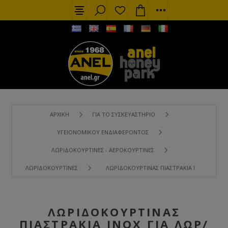
ΑΡΧΙΚΉ
ΓΙΑ ΤΟ ΣΥΣΚΕΥΑΣΤΉΡΙΟ
ΥΓΕΙΟΝΟΜΙΚΟΎ ΕΝΔΙΑΦΈΡΟΝΤΟΣ
ΛΩΡΙΔΟΚΟΥΡΤΊΝΕΣ - ΑΕΡΟΚΟΥΡΤΊΝΕΣ
ΛΩΡΙΔΟΚΟΥΡΤΊΝΕΣ
ΛΩΡΙΔΟΚΟΥΡΤΊΝΑΣ ΠΙΑΣΤΡΆΚΙΑ ΙΝΟΧ ΓΙΑ ΛΩ
ΛΩΡΙΔΟΚΟΥΡΤΊΝΑΣ
ΠΙΑΣΤΡΆΚΙΑ ΙΝΟΧ ΓΙΑ ΛΩΡ/