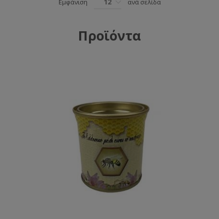
12
Εμφάνιση
ανά σελίδα
Προϊόντα