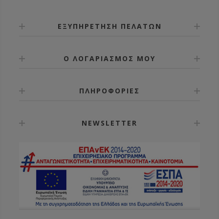
ΕΞΥΠΗΡΕΤΗΣΗ ΠΕΛΑΤΩΝ
Ο ΛΟΓΑΡΙΑΣΜΟΣ ΜΟΥ
ΠΛΗΡΟΦΟΡΙΕΣ
NEWSLETTER