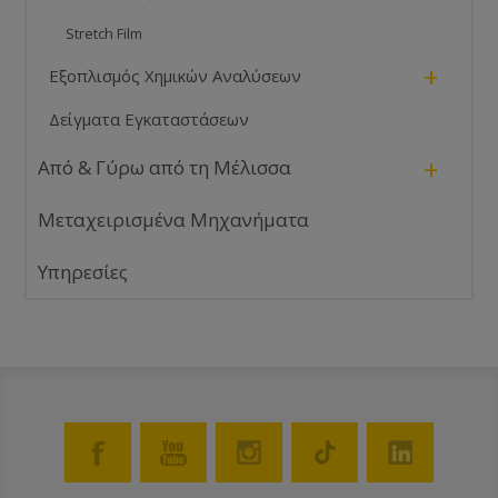
Stretch Film
+
Εξοπλισμός Χημικών Αναλύσεων
Δείγματα Εγκαταστάσεων
+
Από & Γύρω από τη Μέλισσα
Μεταχειρισμένα Μηχανήματα
Υπηρεσίες