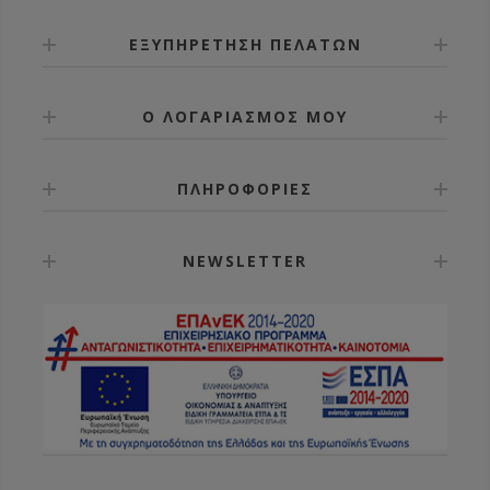
ΕΞΥΠΗΡΕΤΗΣΗ ΠΕΛΑΤΩΝ
Ο ΛΟΓΑΡΙΑΣΜΟΣ ΜΟΥ
ΠΛΗΡΟΦΟΡΙΕΣ
NEWSLETTER