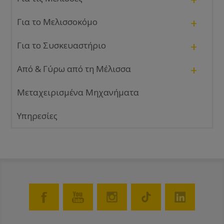
+
Για το Μελισσοκόμο
+
Για το Συσκευαστήριο
+
Από & Γύρω από τη Μέλισσα
Μεταχειρισμένα Μηχανήματα
Υπηρεσίες