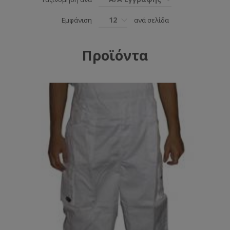
12
Εμφάνιση
ανά σελίδα
Προϊόντα