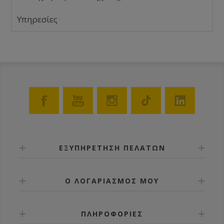
Υπηρεσίες
ΕΞΥΠΗΡΕΤΗΣΗ ΠΕΛΑΤΩΝ
Ο ΛΟΓΑΡΙΑΣΜΟΣ ΜΟΥ
ΠΛΗΡΟΦΟΡΙΕΣ