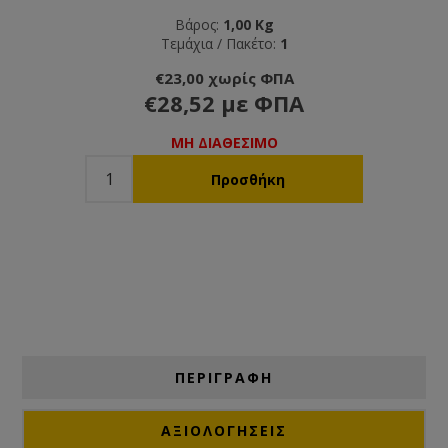
Βάρος:
1,00 Kg
Τεμάχια / Πακέτο:
1
€23,00 χωρίς ΦΠΑ
€28,52 με ΦΠΑ
ΜΗ ΔΙΑΘΕΣΙΜΟ
ΠΕΡΙΓΡΑΦΗ
ΑΞΙΟΛΟΓΉΣΕΙΣ