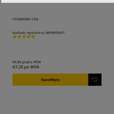
ΓΛΥΚΕΡΊΝΗ 1 KG
Κωδικός προϊόντος: MPS60554ST
€5,85 χωρίς ΦΠΑ
€7,25 με ΦΠΑ