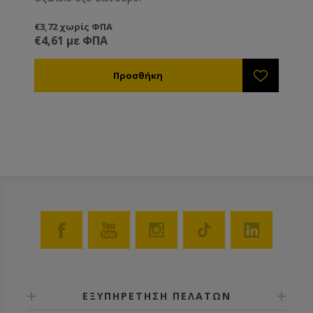
€3,72 χωρίς ΦΠΑ
€4,61 με ΦΠΑ
ΕΞΥΠΗΡΕΤΗΣΗ ΠΕΛΑΤΩΝ