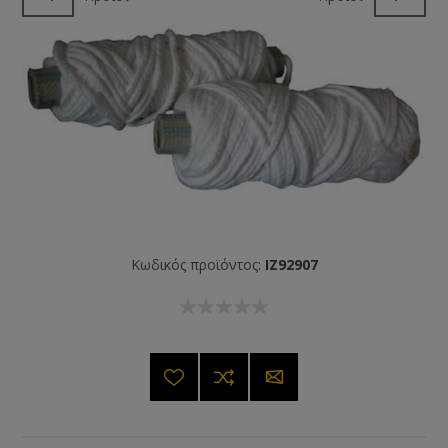
Κωδικός προϊόντος:
IZ92907