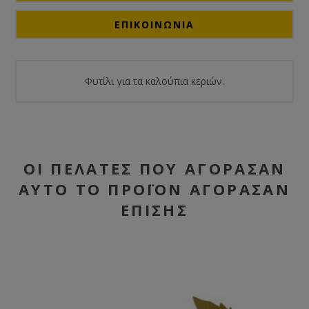
ΕΠΙΚΟΙΝΩΝΙΑ
Φυτίλι για τα καλούπια κεριών.
ΟΙ ΠΕΛΆΤΕΣ ΠΟΥ ΑΓΌΡΑΣΑΝ
ΑΥΤΌ ΤΟ ΠΡΟΪΌΝ ΑΓΌΡΑΣΑΝ
ΕΠΊΣΗΣ