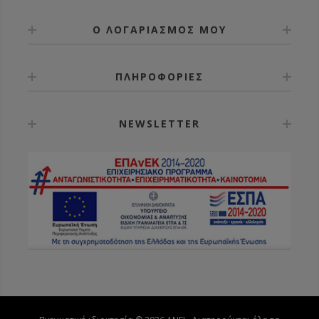
Ο ΛΟΓΑΡΙΑΣΜΟΣ ΜΟΥ
ΠΛΗΡΟΦΟΡΙΕΣ
NEWSLETTER