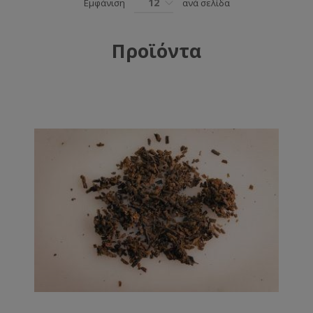
12
Εμφάνιση
ανά σελίδα
Προϊόντα