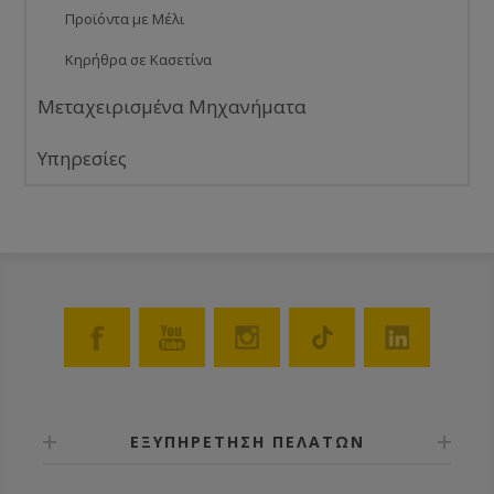
Προϊόντα με Μέλι
Κηρήθρα σε Κασετίνα
Μεταχειρισμένα Μηχανήματα
Υπηρεσίες
ΕΞΥΠΗΡΕΤΗΣΗ ΠΕΛΑΤΩΝ