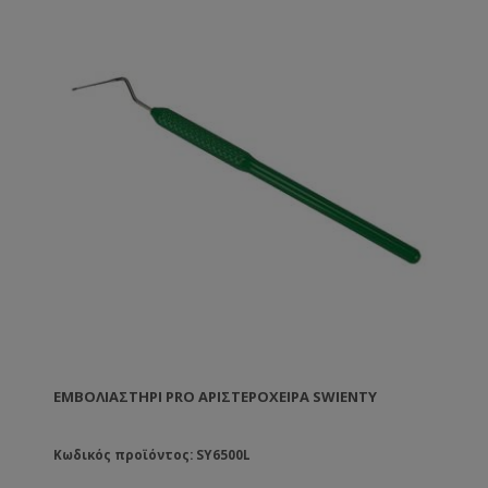
ΕΜΒΟΛΙΑΣΤΉΡΙ PRO ΑΡΙΣΤΕΡΌΧΕΙΡΑ SWIENTY
Κωδικός προϊόντος: SY6500L