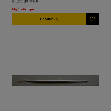
€1,55 με ΦΠΑ
Μη διαθέσιμο