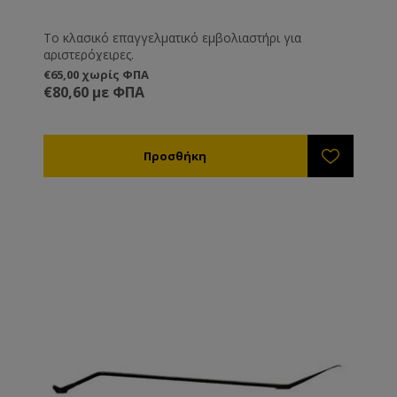
Το κλασικό επαγγελματικό εμβολιαστήρι για
αριστερόχειρες.
€65,00 χωρίς ΦΠΑ
€80,60 με ΦΠΑ