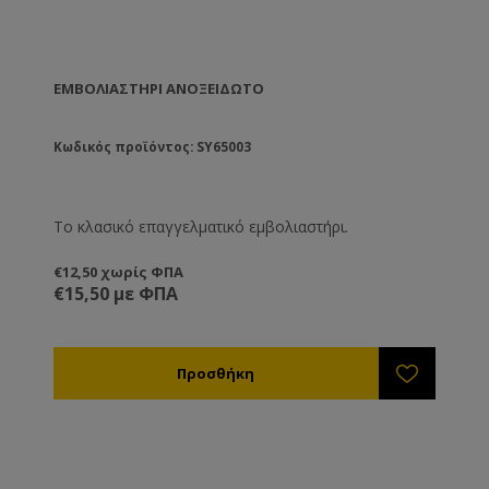
ΕΜΒΟΛΙΑΣΤΉΡΙ ΑΝΟΞΕΊΔΩΤΟ
Κωδικός προϊόντος: SY65003
Το κλασικό επαγγελματικό εμβολιαστήρι.
€12,50 χωρίς ΦΠΑ
€15,50 με ΦΠΑ