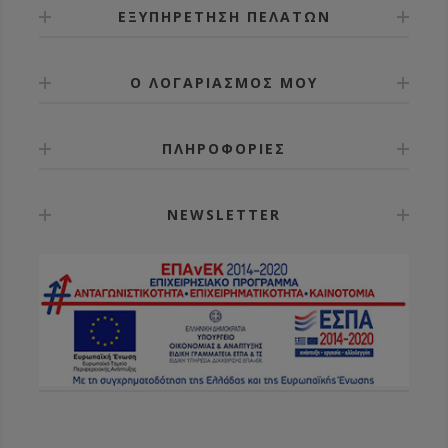
ΕΞΥΠΗΡΕΤΗΣΗ ΠΕΛΑΤΩΝ
Ο ΛΟΓΑΡΙΑΣΜΟΣ ΜΟΥ
ΠΛΗΡΟΦΟΡΙΕΣ
NEWSLETTER