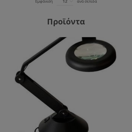
12
Εμφάνιση
ανά σελίδα
Προϊόντα