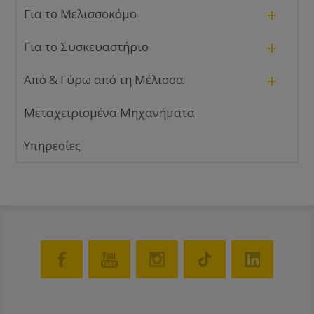
+
Για το Μελισσοκόμο
+
Για το Συσκευαστήριο
+
Από & Γύρω από τη Μέλισσα
Μεταχειρισμένα Μηχανήματα
Υπηρεσίες