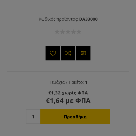
Κωδικός προϊόντος:
DA33000
Τεμάχια / Πακέτο:
1
€1,32 χωρίς ΦΠΑ
€1,64 με ΦΠΑ