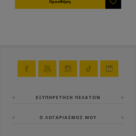
ΕΞΥΠΗΡΕΤΗΣΗ ΠΕΛΑΤΩΝ
Ο ΛΟΓΑΡΙΑΣΜΟΣ ΜΟΥ