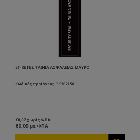
ΕΤΙΚΈΤΕΣ ΤΑΙΝΊΑ ΑΣΦΑΛΕΊΑΣ ΜΑΎΡΟ
Κωδικός προϊόντος: SK302156
€0,07 χωρίς ΦΠΑ
€0,09 με ΦΠΑ