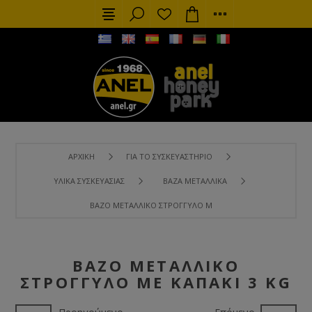
ΑΡΧΙΚΉ
ΓΙΑ ΤΟ ΣΥΣΚΕΥΑΣΤΉΡΙΟ
ΥΛΙΚΆ ΣΥΣΚΕΥΑΣΊΑΣ
ΒΆΖΑ ΜΕΤΑΛΛΙΚΆ
ΒΆΖΟ ΜΕΤΑΛΛΙΚΌ ΣΤΡΟΓΓΥΛΌ ΜΕ ΚΑΠΆΚΙ 3 KG
ΒΆΖΟ ΜΕΤΑΛΛΙΚΌ
ΣΤΡΟΓΓΥΛΌ ΜΕ ΚΑΠΆΚΙ 3 KG