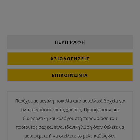
ΠΕΡΙΓΡΑΦΗ
ΑΞΙΟΛΟΓΉΣΕΙΣ
ΕΠΙΚΟΙΝΩΝΙΑ
Παρέχουμε μεγάλη ποικιλία από μεταλλικά δοχεία για
όλα τα γούστα και τις χρήσεις. Προσφέρουν μια
διαφορετική και καλόγουστη παρουσίαση του
προϊόντος σας και είναι ιδανική λύση όταν θέλετε να
μεταφέρετε ή να στείλετε το μέλι, καθώς δεν