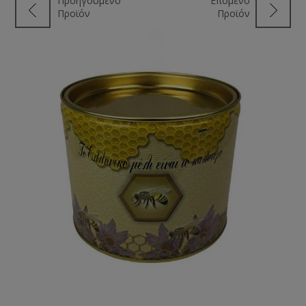
Προηγούμενο
Επόμενο
Προϊόν
Προϊόν