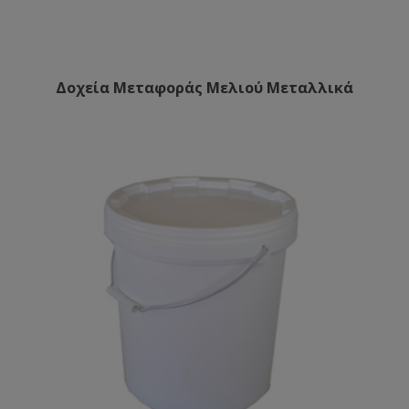
Δοχεία Μεταφοράς Μελιού Μεταλλικά