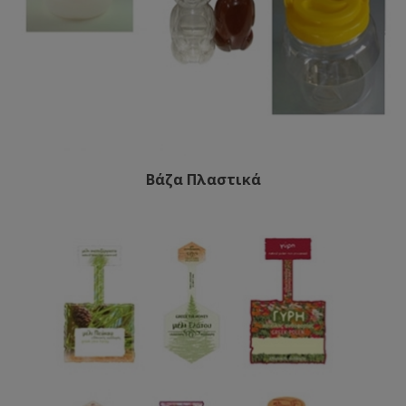
Βάζα Πλαστικά