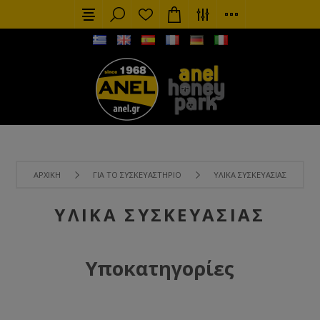
ΑΡΧΙΚΉ
ΓΙΑ ΤΟ ΣΥΣΚΕΥΑΣΤΉΡΙΟ
ΥΛΙΚΆ ΣΥΣΚΕΥΑΣΊΑΣ
ΥΛΙΚΆ ΣΥΣΚΕΥΑΣΊΑΣ
Υποκατηγορίες