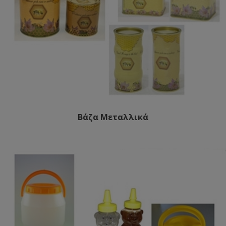
Βάζα Μεταλλικά