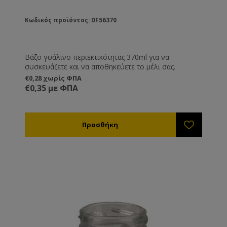
Κωδικός προϊόντος: DF56370
Βάζο γυάλινο περιεκτικότητας 370ml για να
συσκευάζετε και να αποθηκεύετε το μέλι σας.
€0,28 χωρίς ΦΠΑ
€0,35 με ΦΠΑ