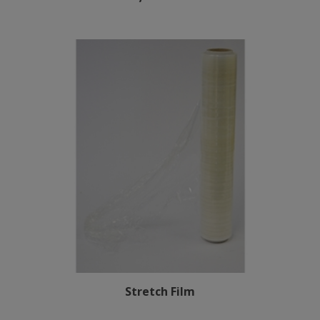
Stretch Film