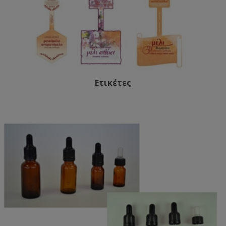
Ετικέτες