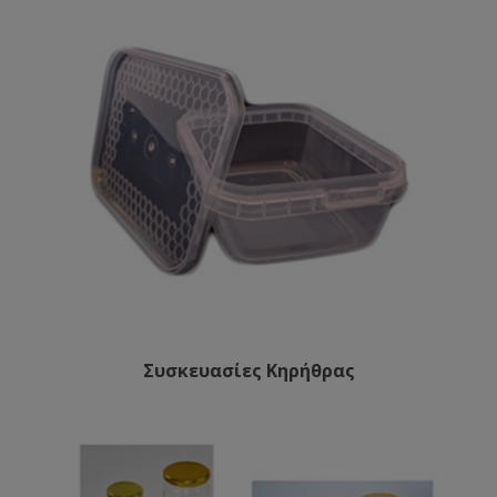
Συσκευασίες Κηρήθρας