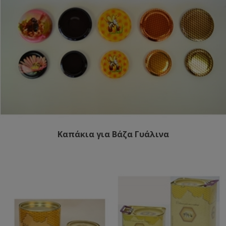
Καπάκια για Βάζα Γυάλινα