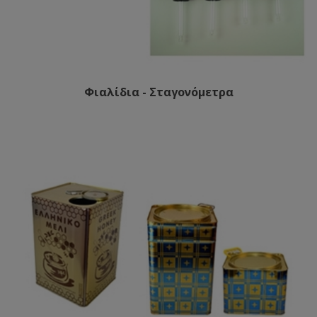
Φιαλίδια - Σταγονόμετρα