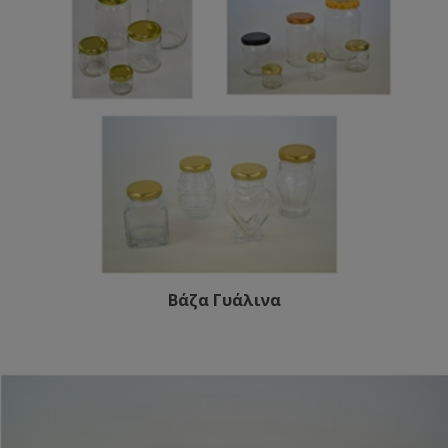
Βάζα Γυάλινα