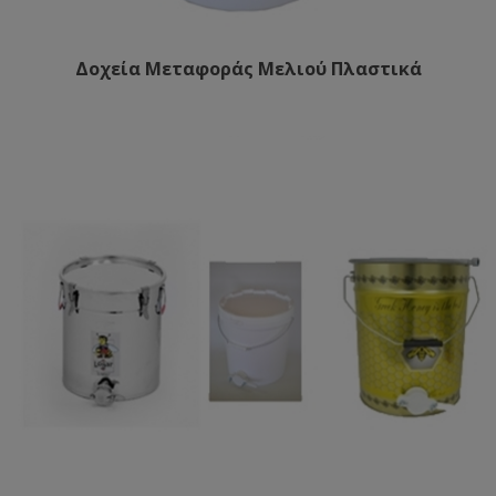
Δοχεία Μεταφοράς Μελιού Πλαστικά