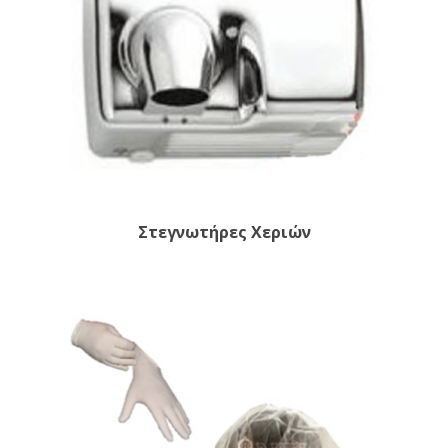
Στεγνωτήρες Χεριών