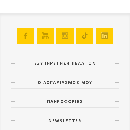
ΕΞΥΠΗΡΕΤΗΣΗ ΠΕΛΑΤΩΝ
Ο ΛΟΓΑΡΙΑΣΜΟΣ ΜΟΥ
ΠΛΗΡΟΦΟΡΙΕΣ
NEWSLETTER