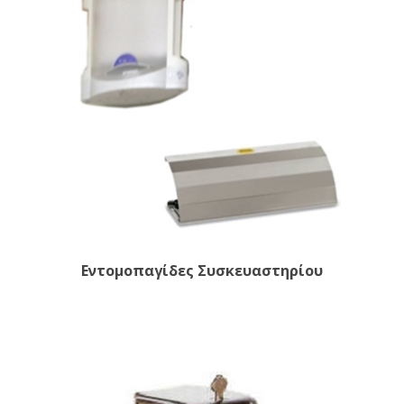
Εντομοπαγίδες Συσκευαστηρίου