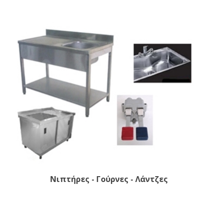
Νιπτήρες - Γούρνες - Λάντζες