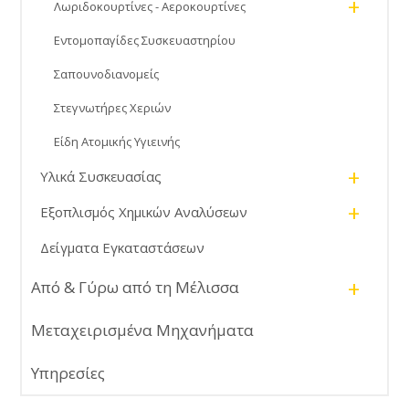
+
Λωριδοκουρτίνες - Αεροκουρτίνες
Εντομοπαγίδες Συσκευαστηρίου
Σαπουνοδιανομείς
Στεγνωτήρες Χεριών
Είδη Ατομικής Υγιεινής
+
Υλικά Συσκευασίας
+
Εξοπλισμός Χημικών Αναλύσεων
Δείγματα Εγκαταστάσεων
+
Από & Γύρω από τη Μέλισσα
Μεταχειρισμένα Μηχανήματα
Υπηρεσίες