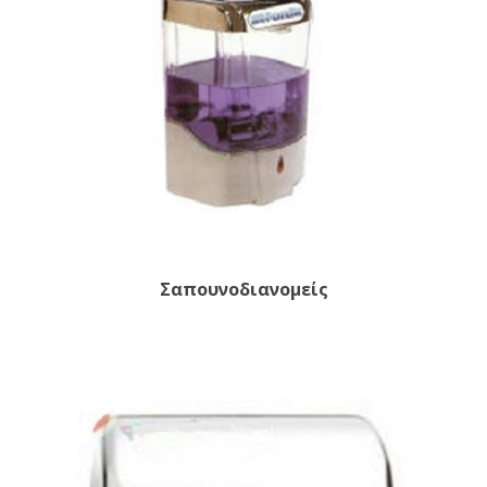
Σαπουνοδιανομείς