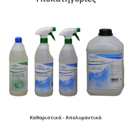
Καθαριστικά - Απολυμαντικά