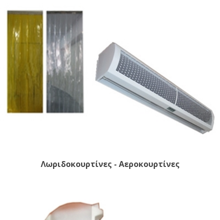
Λωριδοκουρτίνες - Αεροκουρτίνες