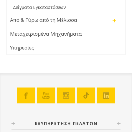
Δείγματα Εγκαταστάσεων
+
Από & Γύρω από τη Μέλισσα
Μεταχειρισμένα Μηχανήματα
Υπηρεσίες
ΕΞΥΠΗΡΕΤΗΣΗ ΠΕΛΑΤΩΝ