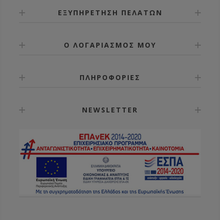
ΕΞΥΠΗΡΕΤΗΣΗ ΠΕΛΑΤΩΝ
Ο ΛΟΓΑΡΙΑΣΜΟΣ ΜΟΥ
ΠΛΗΡΟΦΟΡΙΕΣ
NEWSLETTER