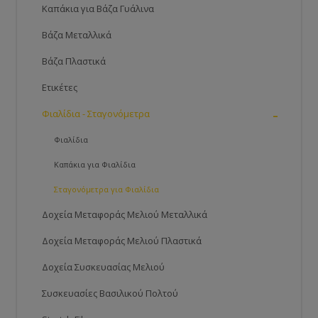
Καπάκια για Βάζα Γυάλινα
Βάζα Μεταλλικά
Βάζα Πλαστικά
Ετικέτες
-
Φιαλίδια - Σταγονόμετρα
Φιαλίδια
Καπάκια για Φιαλίδια
Σταγονόμετρα για Φιαλίδια
Δοχεία Μεταφοράς Μελιού Μεταλλικά
Δοχεία Μεταφοράς Μελιού Πλαστικά
Δοχεία Συσκευασίας Μελιού
Συσκευασίες Βασιλικού Πολτού