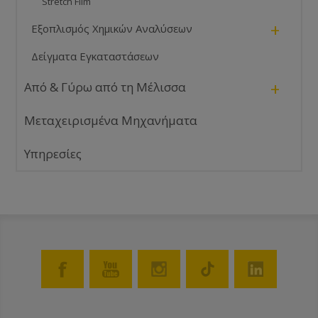
Stretch Film
+
Εξοπλισμός Χημικών Αναλύσεων
Δείγματα Εγκαταστάσεων
+
Από & Γύρω από τη Μέλισσα
Μεταχειρισμένα Μηχανήματα
Υπηρεσίες