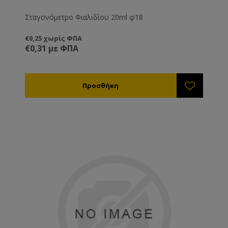
Σταγονόμετρο Φιαλιδίου 20ml φ18
€0,25 χωρίς ΦΠΑ
€0,31 με ΦΠΑ