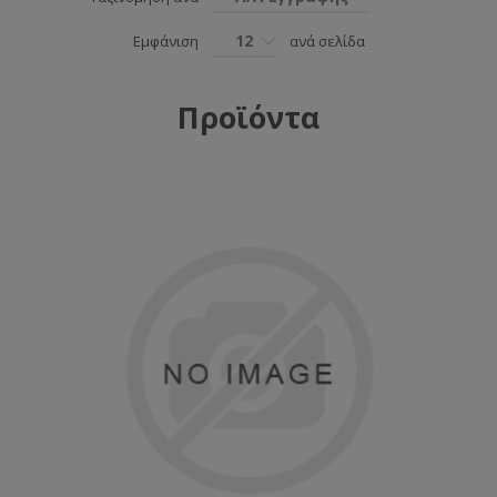
12
Εμφάνιση
ανά σελίδα
Προϊόντα