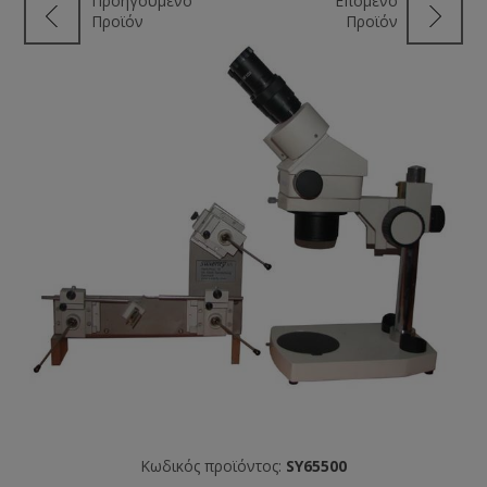
Προηγούμενο
Επόμενο
Προϊόν
Προϊόν
Κωδικός προϊόντος:
SY65500