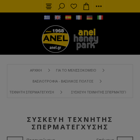
ΑΡΧΙΚΉ
ΓΙΑ ΤΟ ΜΕΛΙΣΣΟΚΟΜΕΊΟ
ΒΑΣΙΛΟΤΡΟΦΊΑ - ΒΑΣΙΛΙΚΌΣ ΠΟΛΤΌΣ
ΤΕΧΝΗΤΉ ΣΠΕΡΜΑΤΈΓΧΥΣΗ
ΣΥΣΚΕΥΉ ΤΕΧΝΗΤΉΣ ΣΠΕΡΜΑΤΈΓΧΥΣΗΣ
ΣΥΣΚΕΥΉ ΤΕΧΝΗΤΉΣ
ΣΠΕΡΜΑΤΈΓΧΥΣΗΣ