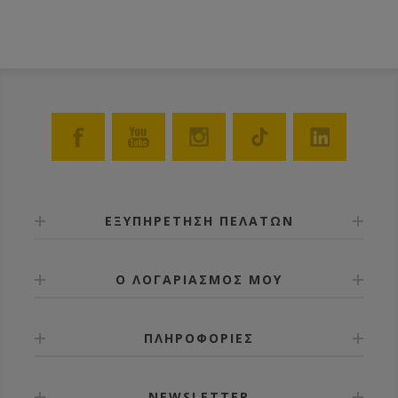
ΕΞΥΠΗΡΕΤΗΣΗ ΠΕΛΑΤΩΝ
Ο ΛΟΓΑΡΙΑΣΜΟΣ ΜΟΥ
ΠΛΗΡΟΦΟΡΙΕΣ
NEWSLETTER