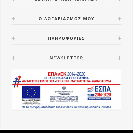
Ο ΛΟΓΑΡΙΑΣΜΟΣ ΜΟΥ
ΠΛΗΡΟΦΟΡΙΕΣ
NEWSLETTER