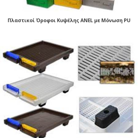
Πλαστικοί Όροφοι Κυψέλης ANEL με Μόνωση PU