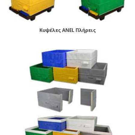
Κυψέλες ANEL Πλήρεις