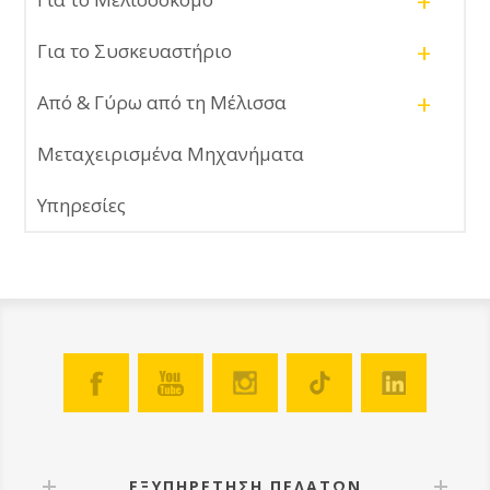
+
+
Για το Συσκευαστήριο
+
Από & Γύρω από τη Μέλισσα
Μεταχειρισμένα Μηχανήματα
Υπηρεσίες
ΕΞΥΠΗΡΕΤΗΣΗ ΠΕΛΑΤΩΝ