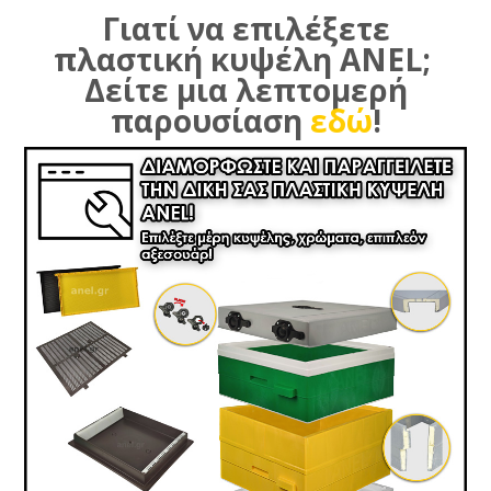
Γιατί να επιλέξετε
πλαστική κυψέλη ANEL;
Δείτε μια λεπτομερή
παρουσίαση
εδώ
!