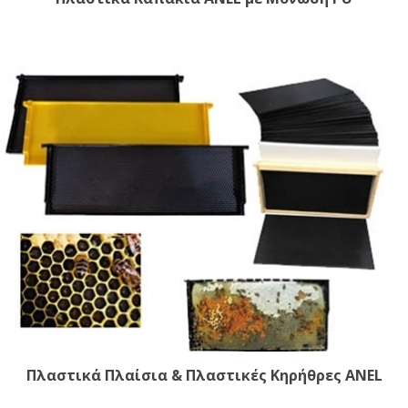
Πλαστικά Πλαίσια & Πλαστικές Κηρήθρες ANEL