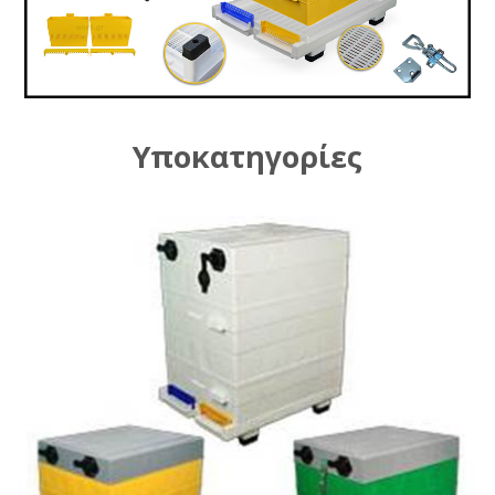
Υποκατηγορίες