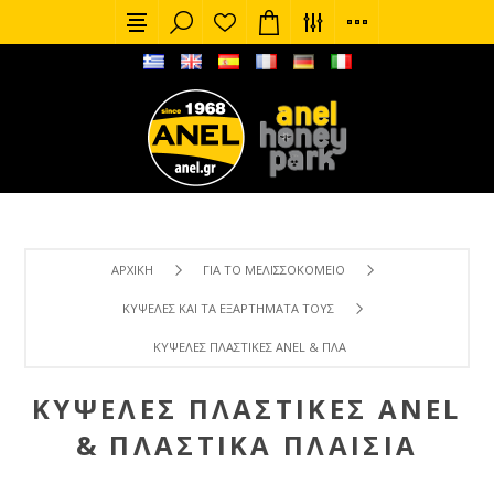
ΑΡΧΙΚΉ
ΓΙΑ ΤΟ ΜΕΛΙΣΣΟΚΟΜΕΊΟ
ΚΥΨΈΛΕΣ ΚΑΙ ΤΑ ΕΞΑΡΤΉΜΑΤΑ ΤΟΥΣ
ΚΥΨΈΛΕΣ ΠΛΑΣΤΙΚΈΣ ANEL & ΠΛΑΣΤΙΚΆ ΠΛΑΊΣΙΑ
ΚΥΨΈΛΕΣ ΠΛΑΣΤΙΚΈΣ ANEL
& ΠΛΑΣΤΙΚΆ ΠΛΑΊΣΙΑ