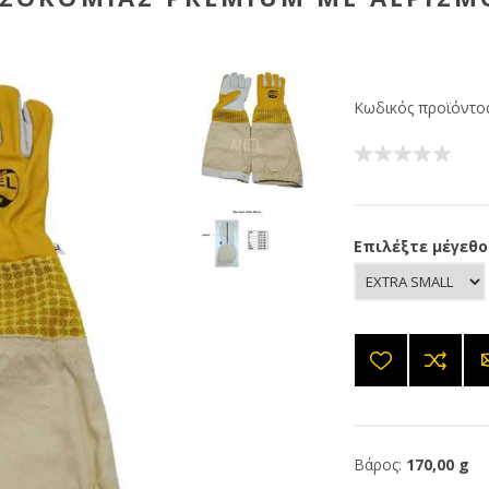
Κωδικός προϊόντος
Επιλέξτε μέγεθο
Βάρος:
170,00 g