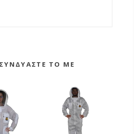
ΣΥΝΔΥΑΣΤΕ ΤΟ ΜΕ