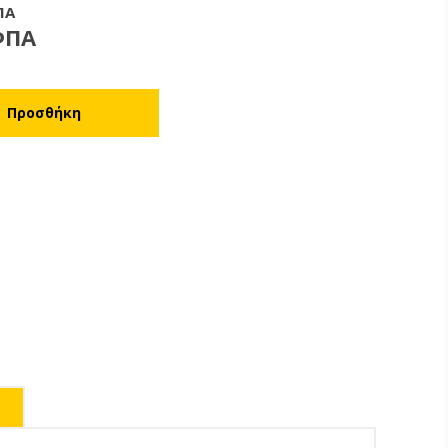
ΠΑ
ΦΠΑ