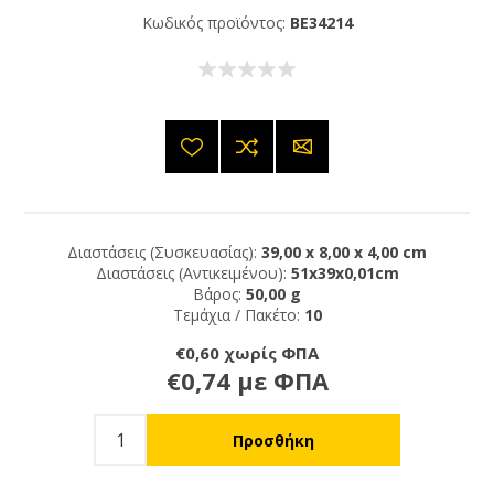
Κωδικός προϊόντος:
BE34214
Διαστάσεις (Συσκευασίας):
39,00 x 8,00 x 4,00 cm
Διαστάσεις (Αντικειμένου):
51x39x0,01cm
Βάρος:
50,00 g
Τεμάχια / Πακέτο:
10
€0,60 χωρίς ΦΠΑ
€0,74 με ΦΠΑ