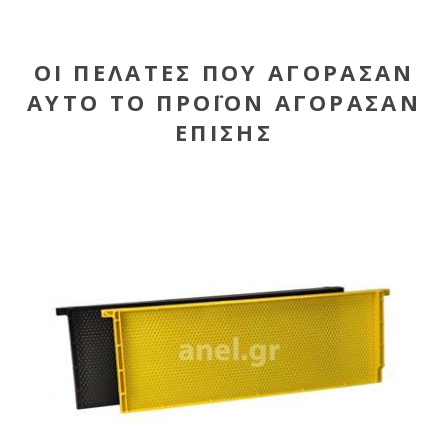
ΟΙ ΠΕΛΆΤΕΣ ΠΟΥ ΑΓΌΡΑΣΑΝ
ΑΥΤΌ ΤΟ ΠΡΟΪΌΝ ΑΓΌΡΑΣΑΝ
ΕΠΊΣΗΣ