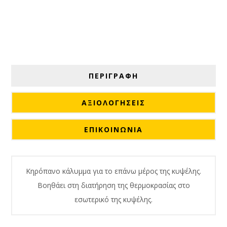
ΠΕΡΙΓΡΑΦΗ
ΑΞΙΟΛΟΓΉΣΕΙΣ
ΕΠΙΚΟΙΝΩΝΙΑ
Κηρόπανο κάλυμμα για το επάνω μέρος της κυψέλης.
Βοηθάει στη διατήρηση της θερμοκρασίας στο
εσωτερικό της κυψέλης.