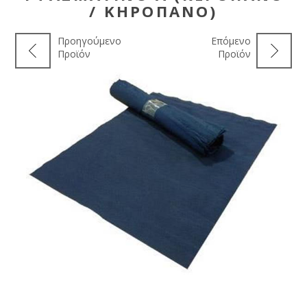
/ ΚΗΡΌΠΑΝΟ)
Προηγούμενο
Επόμενο
Προϊόν
Προϊόν