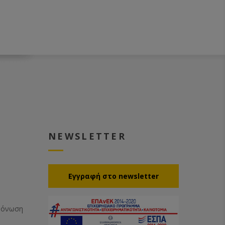
NEWSLETTER
Eγγραφή στο newsletter
Μόνωση