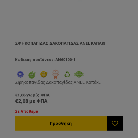
ΣΦΗΚΟΠΑΓΊΔΑΣ ΔΑΚΟΠΑΓΊΔΑΣ ANEL ΚΑΠΆΚΙ
Κωδικός προϊόντος: AN60100-1
Σφηκοπαγίδας Δακοπαγίδας ANEL Καπάκι.
€1,68 χωρίς ΦΠΑ
€2,08 με ΦΠΑ
Σε Απόθεμα