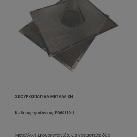
ΣΚΟΥΡΚΟΠΑΓΊΔΑ ΜΕΤΑΛΛΙΚΗ
Κωδικός προϊόντος: PO60110-1
Μεταλλική Σκουρκοπαγίδα. Θα χρειαστείτε δύο