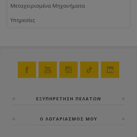
Μεταχειρισμένα Μηχανήματα
Υπηρεσίες
ΕΞΥΠΗΡΕΤΗΣΗ ΠΕΛΑΤΩΝ
Ο ΛΟΓΑΡΙΑΣΜΟΣ ΜΟΥ