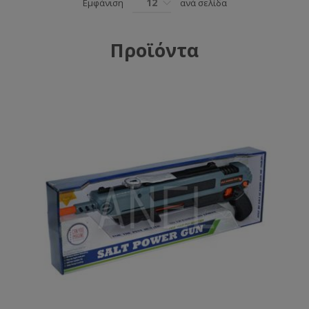
12
Εμφάνιση
ανά σελίδα
Προϊόντα