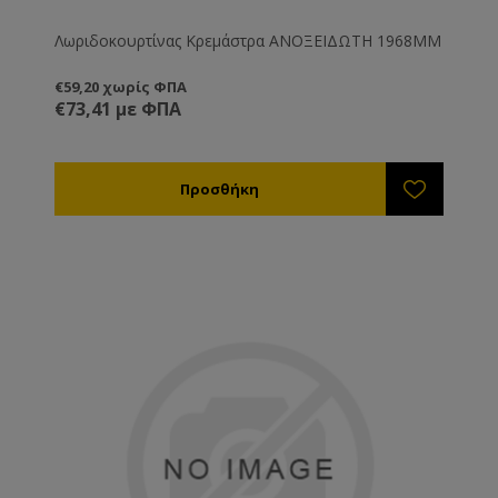
Λωριδοκουρτίνας Κρεμάστρα ΑΝΟΞΕΙΔΩΤΗ 1968ΜΜ
€59,20 χωρίς ΦΠΑ
€73,41 με ΦΠΑ