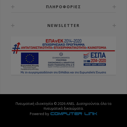
ΠΛΗΡΟΦΟΡΙΕΣ
NEWSLETTER
Πνευματική ιδιοκτησία © 2026 ANEL. Διατηρούνται όλα τα
πνευματικά δικαιώματα.
Powered by