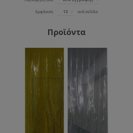
12
Εμφάνιση
ανά σελίδα
Προϊόντα