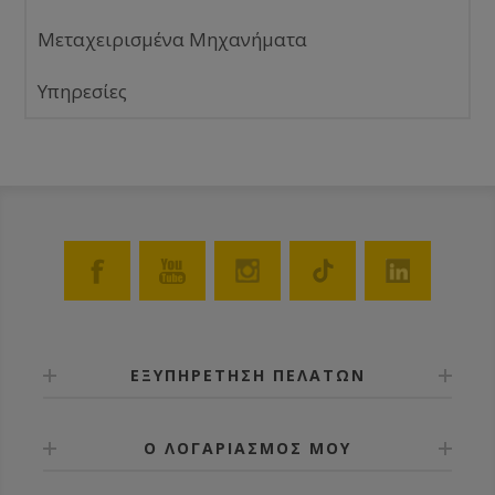
Μεταχειρισμένα Μηχανήματα
Υπηρεσίες
ΕΞΥΠΗΡΕΤΗΣΗ ΠΕΛΑΤΩΝ
Ο ΛΟΓΑΡΙΑΣΜΟΣ ΜΟΥ