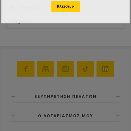
Μεταχειρισμένα Μηχανήματα
Υπηρεσίες
ΕΞΥΠΗΡΕΤΗΣΗ ΠΕΛΑΤΩΝ
Ο ΛΟΓΑΡΙΑΣΜΟΣ ΜΟΥ