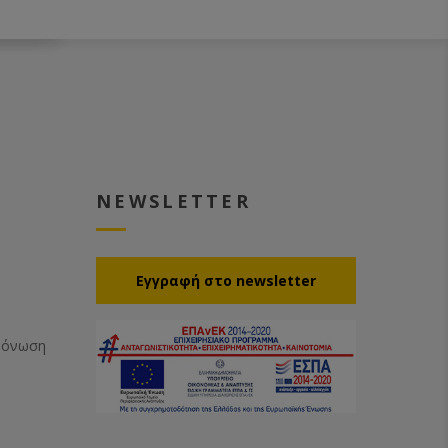
NEWSLETTER
Eγγραφή στο newsletter
Μόνωση