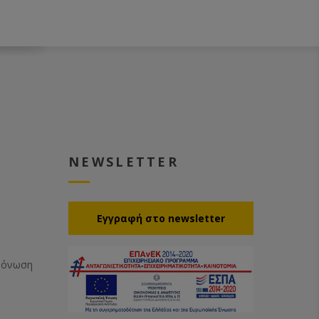
NEWSLETTER
Eγγραφή στο newsletter
Μόνωση