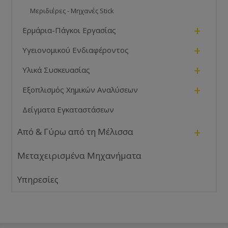
Μεριδιέρες - Μηχανές Stick
+
Ερμάρια-Πάγκοι Εργασίας
+
Υγειονομικού Ενδιαφέροντος
+
Υλικά Συσκευασίας
+
Εξοπλισμός Χημικών Αναλύσεων
Δείγματα Εγκαταστάσεων
+
Από & Γύρω από τη Μέλισσα
Μεταχειρισμένα Μηχανήματα
Υπηρεσίες