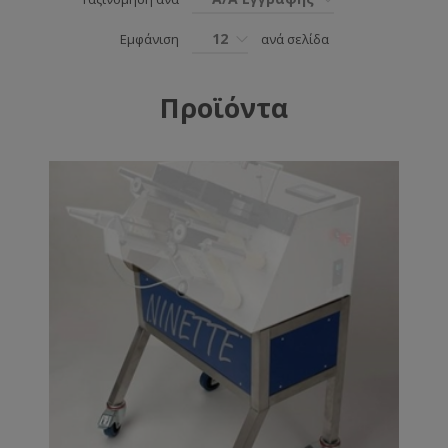
12
Εμφάνιση
ανά σελίδα
Προϊόντα