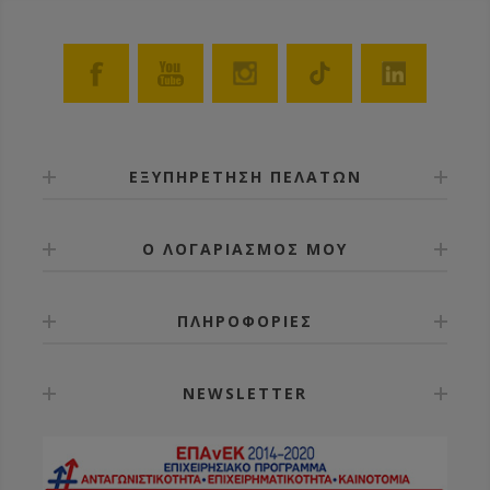
ΕΞΥΠΗΡΕΤΗΣΗ ΠΕΛΑΤΩΝ
Ο ΛΟΓΑΡΙΑΣΜΟΣ ΜΟΥ
ΠΛΗΡΟΦΟΡΙΕΣ
NEWSLETTER