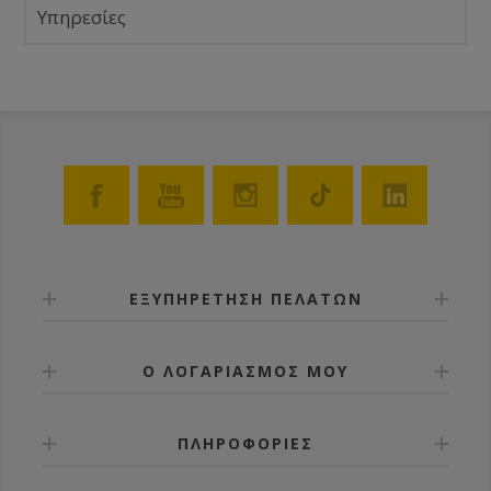
Υπηρεσίες
ΕΞΥΠΗΡΕΤΗΣΗ ΠΕΛΑΤΩΝ
Ο ΛΟΓΑΡΙΑΣΜΟΣ ΜΟΥ
ΠΛΗΡΟΦΟΡΙΕΣ