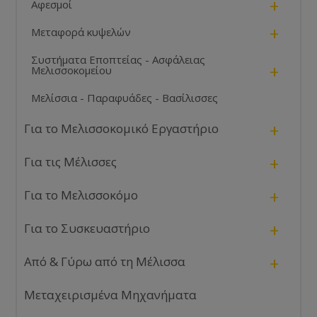
+
Αφεσμοί
+
Μεταφορά κυψελών
Συστήματα Εποπτείας - Ασφάλειας
+
Μελισσοκομείου
Μελίσσια - Παραφυάδες - Βασίλισσες
+
Για το Μελισσοκομικό Εργαστήριο
+
Για τις Μέλισσες
+
Για το Μελισσοκόμο
+
Για το Συσκευαστήριο
+
Από & Γύρω από τη Μέλισσα
Μεταχειρισμένα Μηχανήματα