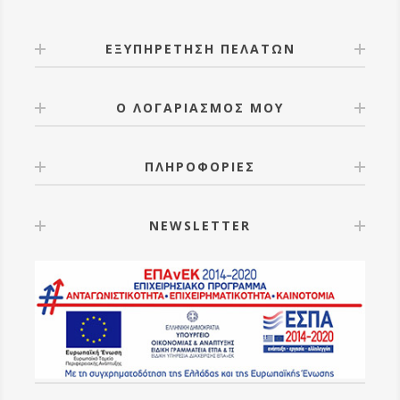
ΕΞΥΠΗΡΕΤΗΣΗ ΠΕΛΑΤΩΝ
Ο ΛΟΓΑΡΙΑΣΜΟΣ ΜΟΥ
ΠΛΗΡΟΦΟΡΙΕΣ
NEWSLETTER