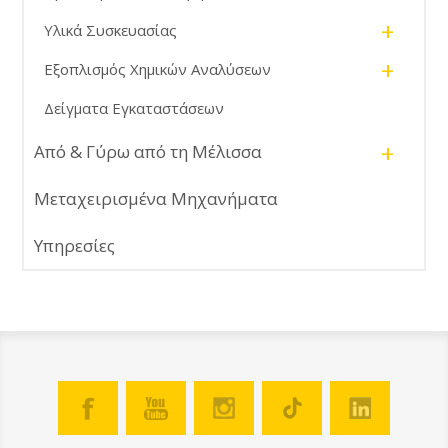
+
Υλικά Συσκευασίας
+
Εξοπλισμός Χημικών Αναλύσεων
Δείγματα Εγκαταστάσεων
+
Από & Γύρω από τη Μέλισσα
Μεταχειρισμένα Μηχανήματα
Υπηρεσίες