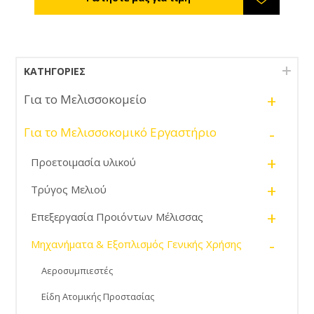
ΚΑΤΗΓΟΡΊΕΣ
+
Για το Μελισσοκομείο
-
Για το Μελισσοκομικό Εργαστήριο
+
Προετοιμασία υλικού
+
Τρύγος Μελιού
+
Επεξεργασία Προιόντων Μέλισσας
-
Μηχανήματα & Εξοπλισμός Γενικής Χρήσης
Αεροσυμπιεστές
Είδη Ατομικής Προστασίας