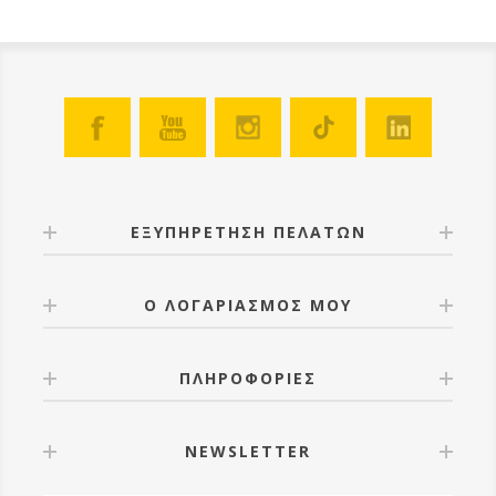
ΕΞΥΠΗΡΕΤΗΣΗ ΠΕΛΑΤΩΝ
Ο ΛΟΓΑΡΙΑΣΜΟΣ ΜΟΥ
ΠΛΗΡΟΦΟΡΙΕΣ
NEWSLETTER