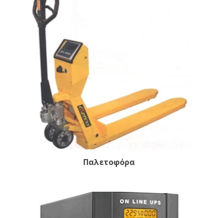
Παλετοφόρα