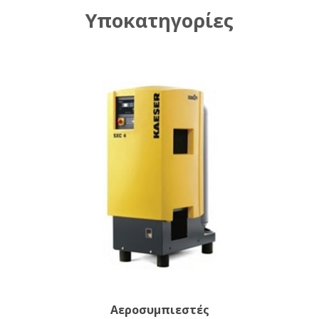
Υποκατηγορίες
Αεροσυμπιεστές