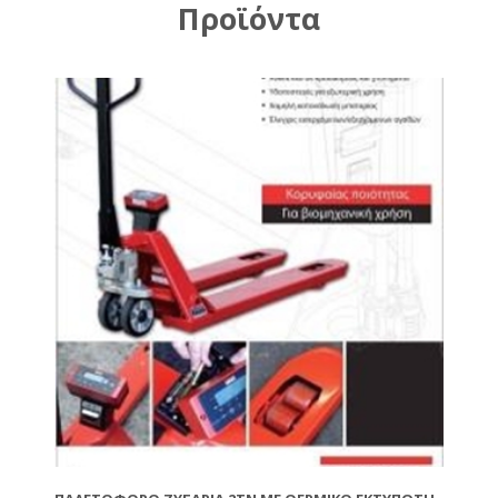
Προϊόντα