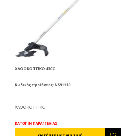
ΧΛΟΟΚΟΠΤΙΚΌ 43CC
Κωδικός προϊόντος: NS91110
ΧΛΟΟΚΟΠΤΙΚΟ
ΚΑΤΟΠΙΝ ΠΑΡΑΓΓΕΛΙΑΣ