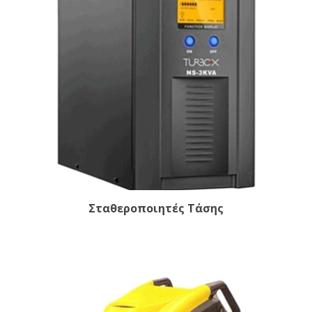
Σταθεροποιητές Τάσης