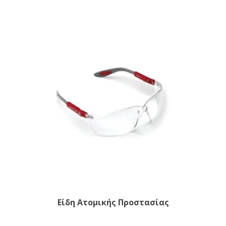
Είδη Ατομικής Προστασίας