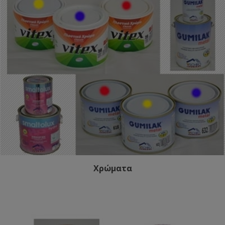
Χρώματα