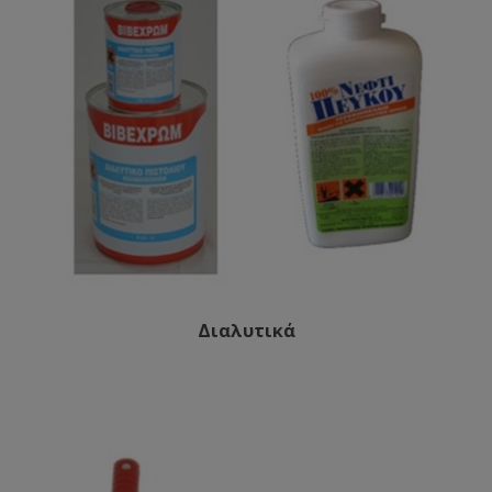
Διαλυτικά