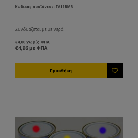
Κωδικός προϊόντος: TA11BMR
Συνδυάζεται με με νερό.
€4,00 χωρίς ΦΠΑ
€4,96 με ΦΠΑ