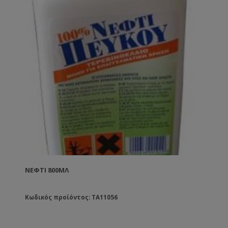
ΝΕΦΤΙ 800ΜΛ
Κωδικός προϊόντος: TA11056