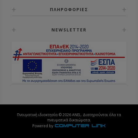
ΠΛΗΡΟΦΟΡΙΕΣ
NEWSLETTER
Πνευματική ιδιοκτησία © 2026 ANEL. Διατηρούνται όλα τα
πνευματικά δικαιώματα.
Powered by