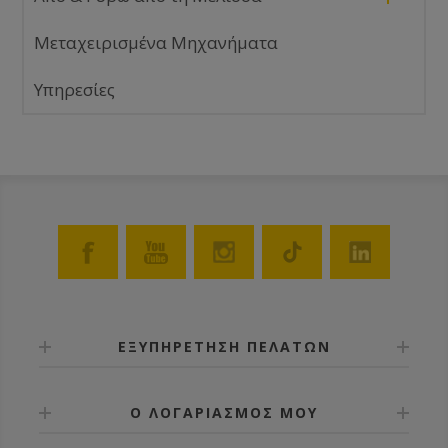
Μεταχειρισμένα Μηχανήματα
Υπηρεσίες
ΕΞΥΠΗΡΕΤΗΣΗ ΠΕΛΑΤΩΝ
Ο ΛΟΓΑΡΙΑΣΜΟΣ ΜΟΥ