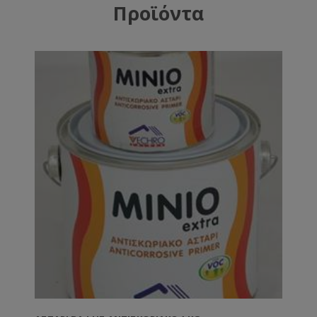
Προϊόντα