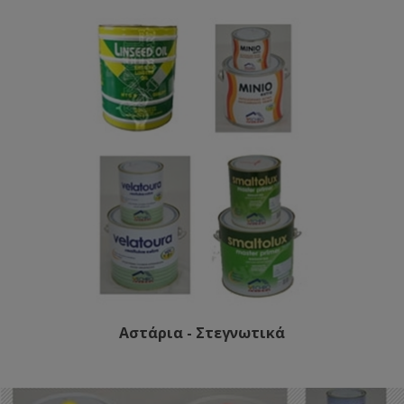
Αστάρια - Στεγνωτικά