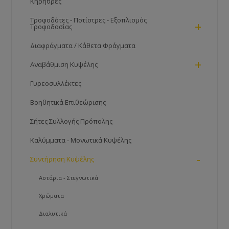
Κηρήθρες
Τροφοδότες - Ποτίστρες - Εξοπλισμός
+
Τροφοδοσίας
Διαφράγματα / Κάθετα Φράγματα
+
Αναβάθμιση Κυψέλης
Γυρεοσυλλέκτες
Βοηθητικά Επιθεώρισης
Σήτες Συλλογής Πρόπολης
Καλύμματα - Μονωτικά Κυψέλης
-
Συντήρηση Κυψέλης
Αστάρια - Στεγνωτικά
Χρώματα
Διαλυτικά