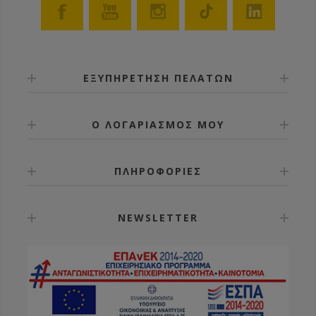
ΕΞΥΠΗΡΕΤΗΣΗ ΠΕΛΑΤΩΝ
Ο ΛΟΓΑΡΙΑΣΜΟΣ ΜΟΥ
ΠΛΗΡΟΦΟΡΙΕΣ
NEWSLETTER