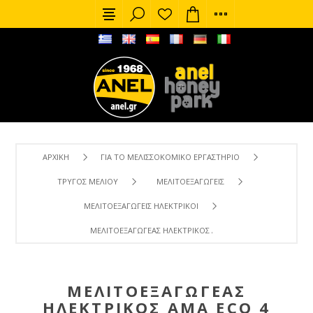
ΑΡΧΙΚΉ
ΓΙΑ ΤΟ ΜΕΛΙΣΣΟΚΟΜΙΚΌ ΕΡΓΑΣΤΉΡΙΟ
ΤΡΎΓΟΣ ΜΕΛΙΟΎ
ΜΕΛΙΤΟΕΞΑΓΩΓΕΊΣ
ΜΕΛΙΤΟΕΞΑΓΩΓΕΊΣ ΗΛΕΚΤΡΙΚΟΊ
ΜΕΛΙΤΟΕΞΑΓΩΓΈΑΣ ΗΛΕΚΤΡΙΚΌΣ AMA ECO 4 ΠΛΑΙΣΊΩΝ
ΜΕΛΙΤΟΕΞΑΓΩΓΈΑΣ
ΗΛΕΚΤΡΙΚΌΣ AMA ECO 4