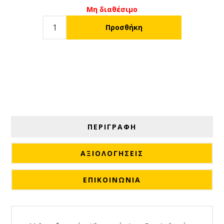
Μη διαθέσιμο
ΠΕΡΙΓΡΑΦΗ
ΑΞΙΟΛΟΓΉΣΕΙΣ
ΕΠΙΚΟΙΝΩΝΙΑ