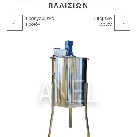
ΠΛΑΙΣΊΩΝ
Προηγούμενο
Επόμενο
Προϊόν
Προϊόν