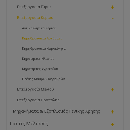
+
Επεξεργασία Γύρης
-
Επεξεργασία Κεριού
Αντικολλητικά Κεριού
Κηρηθροποιεία Αυτόματα
Κηρηθροποιεία Χειροκίνητα
Κηροτήκτες Ηλιακοί
Κηροτήκτες Υγραερίου
Πρέσες Μαύρων Κηρηθρών
+
Επεξεργασία Μελιού
Επεξεργασία Πρόπολης
+
Μηχανήματα & Εξοπλισμός Γενικής Χρήσης
+
Για τις Μέλισσες