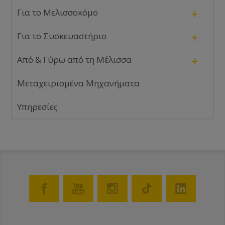
+
Για το Μελισσοκόμο
+
Για το Συσκευαστήριο
+
Από & Γύρω από τη Μέλισσα
Μεταχειρισμένα Μηχανήματα
Υπηρεσίες