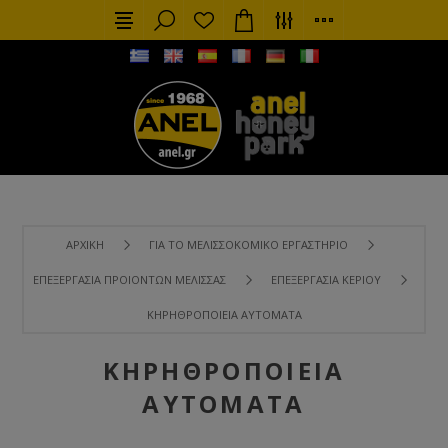
ΑΡΧΙΚΉ
ΓΙΑ ΤΟ ΜΕΛΙΣΣΟΚΟΜΙΚΌ ΕΡΓΑΣΤΉΡΙΟ
ΕΠΕΞΕΡΓΑΣΊΑ ΠΡΟΙΌΝΤΩΝ ΜΈΛΙΣΣΑΣ
ΕΠΕΞΕΡΓΑΣΊΑ ΚΕΡΙΟΎ
ΚΗΡΗΘΡΟΠΟΙΕΊΑ ΑΥΤΌΜΑΤΑ
ΚΗΡΗΘΡΟΠΟΙΕΊΑ
ΑΥΤΌΜΑΤΑ