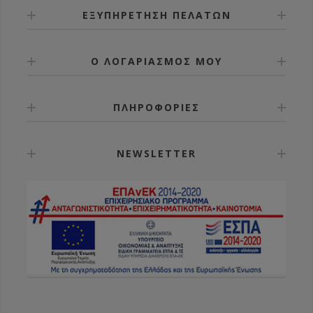
ΕΞΥΠΗΡΕΤΗΣΗ ΠΕΛΑΤΩΝ
Ο ΛΟΓΑΡΙΑΣΜΟΣ ΜΟΥ
ΠΛΗΡΟΦΟΡΙΕΣ
NEWSLETTER