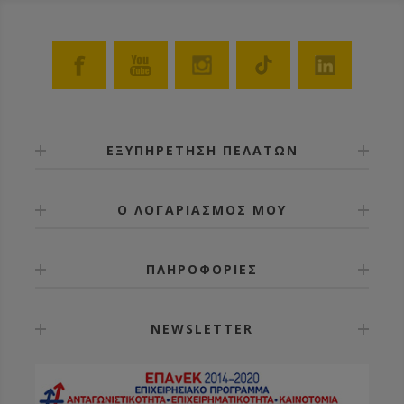
ΕΞΥΠΗΡΕΤΗΣΗ ΠΕΛΑΤΩΝ
Ο ΛΟΓΑΡΙΑΣΜΟΣ ΜΟΥ
ΠΛΗΡΟΦΟΡΙΕΣ
NEWSLETTER