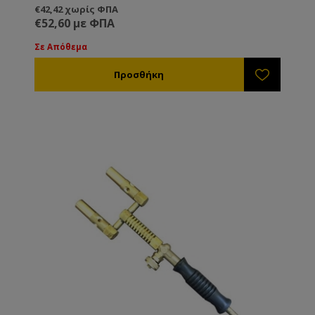
€42,42 χωρίς ΦΠΑ
€52,60 με ΦΠΑ
Σε Απόθεμα