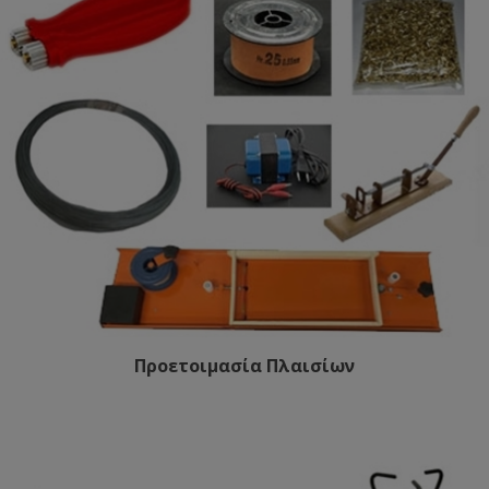
Προετοιμασία Πλαισίων