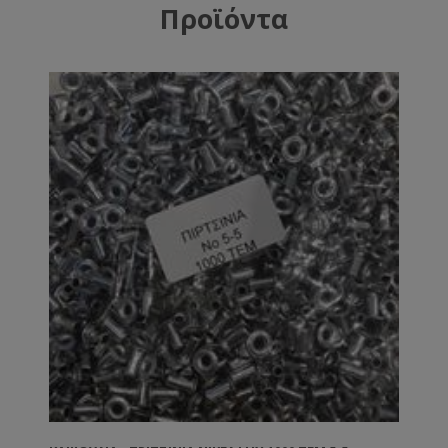
Προϊόντα