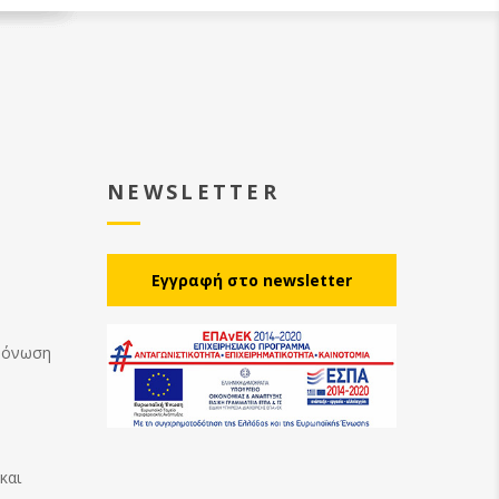
NEWSLETTER
Eγγραφή στο newsletter
Μόνωση
και