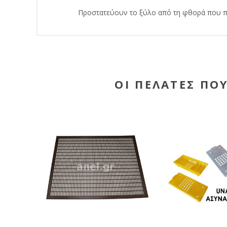
Προστατεύουν το ξύλο από τη φθορά που προ
ΟΙ ΠΕΛΆΤΕΣ ΠΟ