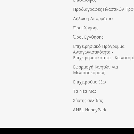
Προδιαγραφές Πλαστικών Προ
Δήλωση Απορρήτου
Όροι Χρήσης
Όροι Εγγύησης
Eπιχειρησιακό Πρόγραμμα
Ανταγωνιστικότητα -
Επιχειρηματικότητα - Καινοτομ
Εφαρμογή Κινητών για
Μελισσοκόμους
Επιχειρούμε έξω
Τα Νέα Μας
Χάρτης σελίδας
ANEL HoneyPark