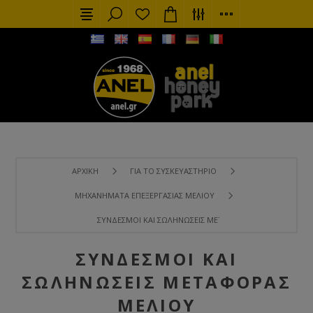
ΑΡΧΙΚΉ
ΓΙΑ ΤΟ ΣΥΣΚΕΥΑΣΤΉΡΙΟ
ΜΗΧΑΝΉΜΑΤΑ ΕΠΕΞΕΡΓΑΣΊΑΣ ΜΕΛΙΟΎ
ΣΎΝΔΕΣΜΟΙ ΚΑΙ ΣΩΛΗΝΏΣΕΙΣ ΜΕΤΑΦΟΡΆΣ ΜΕΛΙΟΎ
ΣΎΝΔΕΣΜΟΙ ΚΑΙ
ΣΩΛΗΝΏΣΕΙΣ ΜΕΤΑΦΟΡΆΣ
ΜΕΛΙΟΎ