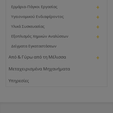
+
Ερμάρια-Πάγκοι Εργασίας
+
Υγειονομικού Ενδιαφέροντος
+
Υλικά Συσκευασίας
+
Εξοπλισμός Χημικών Αναλύσεων
Δείγματα Εγκαταστάσεων
+
Από & Γύρω από τη Μέλισσα
Μεταχειρισμένα Μηχανήματα
Υπηρεσίες