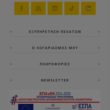
ΕΞΥΠΗΡΕΤΗΣΗ ΠΕΛΑΤΩΝ
Ο ΛΟΓΑΡΙΑΣΜΟΣ ΜΟΥ
ΠΛΗΡΟΦΟΡΙΕΣ
NEWSLETTER