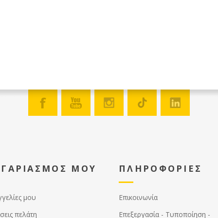
ΟΓΑΡΙΑΣΜΟΣ ΜΟΥ
ΠΛΗΡΟΦΟΡΙΕΣ
γγελίες μου
Επικοινωνία
σεις πελάτη
Επεξεργασία - Τυποποίηση -