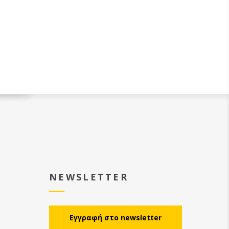
NEWSLETTER
Eγγραφή στο newsletter