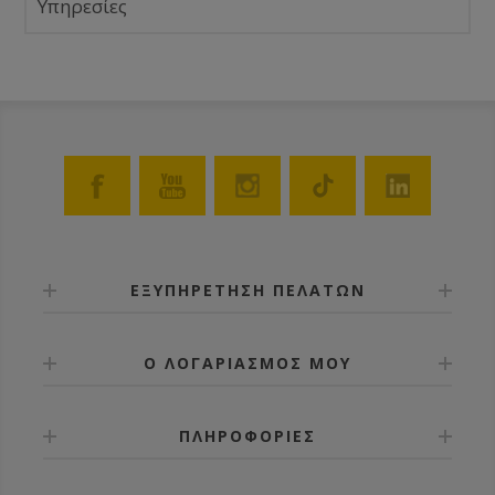
Υπηρεσίες
ΕΞΥΠΗΡΕΤΗΣΗ ΠΕΛΑΤΩΝ
Ο ΛΟΓΑΡΙΑΣΜΟΣ ΜΟΥ
ΠΛΗΡΟΦΟΡΙΕΣ