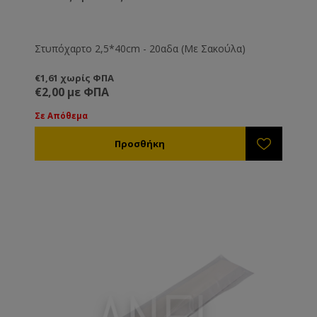
Στυπόχαρτο 2,5*40cm - 20αδα (Με Σακούλα)
€1,61 χωρίς ΦΠΑ
€2,00 με ΦΠΑ
Σε Απόθεμα