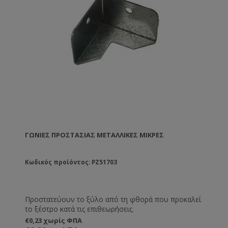
80ºC.
ΓΩΝΊΕΣ ΠΡΟΣΤΑΣΊΑΣ ΜΕΤΑΛΛΙΚΈΣ ΜΙΚΡΕΣ
Κωδικός προϊόντος: PZ51703
Προστατεύουν το ξύλο από τη φθορά που προκαλεί
το ξέστρο κατά τις επιθεωρήσεις.
€0,23 χωρίς ΦΠΑ