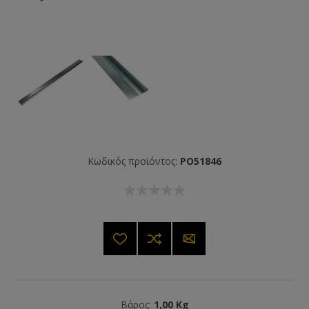
Κωδικός προϊόντος:
PO51846
Βάρος:
1,00 Kg