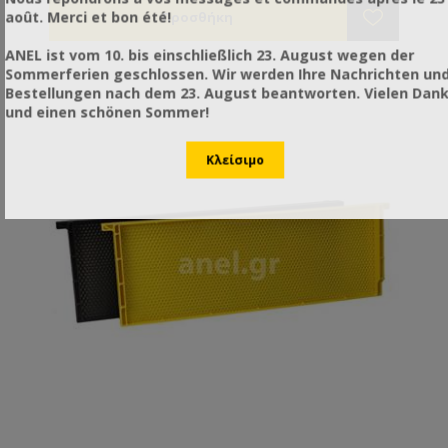
août. Merci et bon été!
ANEL ist vom 10. bis einschließlich 23. August wegen der
Sommerferien geschlossen. Wir werden Ihre Nachrichten un
Bestellungen nach dem 23. August beantworten. Vielen Dan
und einen schönen Sommer!