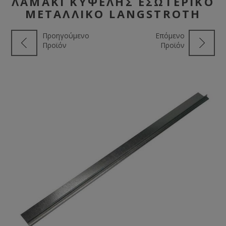
ΛΑΜΆΚΙ ΚΥΨΈΛΗΣ ΕΣΩΤΕΡΙΚΌ
ΜΕΤΑΛΛΙΚΌ LANGSTROTH
Προηγούμενο
Επόμενο
Προϊόν
Προϊόν