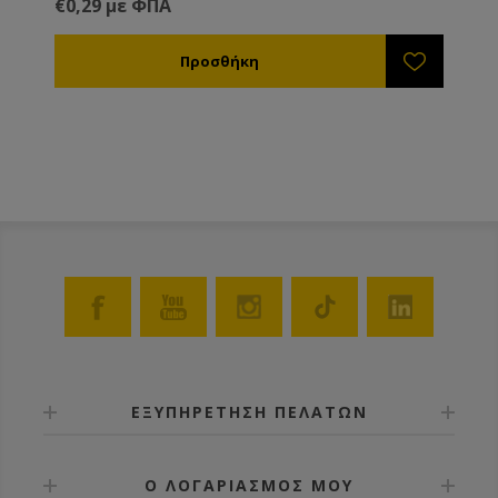
€0,29 με ΦΠΑ
ΕΞΥΠΗΡΕΤΗΣΗ ΠΕΛΑΤΩΝ
Ο ΛΟΓΑΡΙΑΣΜΟΣ ΜΟΥ