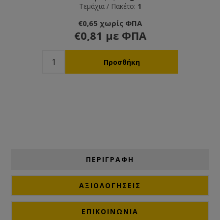
Τεμάχια / Πακέτο:
1
€0,65 χωρίς ΦΠΑ
€0,81 με ΦΠΑ
ΠΕΡΙΓΡΑΦΗ
ΑΞΙΟΛΟΓΉΣΕΙΣ
ΕΠΙΚΟΙΝΩΝΙΑ