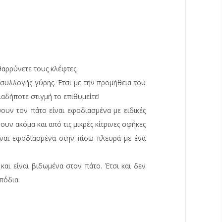
θαρρύνετε τους κλέφτες.
συλλογής γύρης. Έτσι με την προμήθεια του
αδήποτε στιγμή το επιθυμείτε!
ουν τον πάτο είναι εφοδιασμένα με ειδικές
ν ακόμα και από τις μικρές κίτρινες σφήκες
είναι εφοδιασμένα στην πίσω πλευρά με ένα
και είναι βιδωμένα στον πάτο. Έτσι και δεν
πόδια.