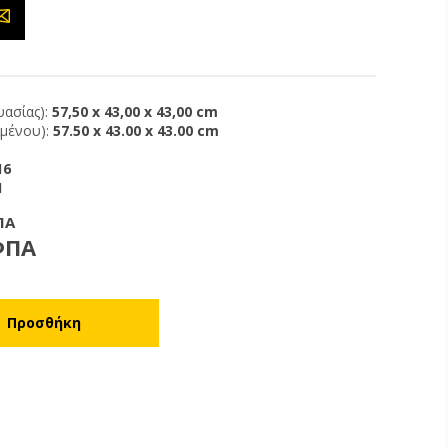
ασίας):
57,50 x 43,00 x 43,00 cm
ιμένου):
57.50 x 43.00 x 43.00 cm
16
1
ΠΑ
ΦΠΑ