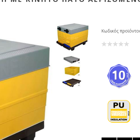
Κωδικός προϊόντος