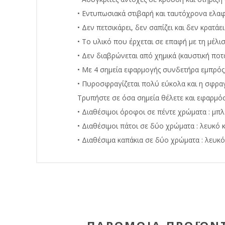
• Εντυπωσιακά στιβαρή και ταυτόχρονα ελαφ
• Δεν πετσικάρει, δεν σαπίζει και δεν κρατάει
• Το υλικό που έρχεται σε επαφή με τη μέλι
• Δεν διαβρώνεται από χημικά (καυστική ποτά
• Με 4 σημεία εφαρμογής συνδετήρα εμπρός,
• Πυροσφραγίζεται πολύ εύκολα και η σφρα
Τρυπήστε σε όσα σημεία θέλετε και εφαρμόσ
• Διαθέσιμοι όροφοι σε πέντε χρώματα : μπλε
• Διαθέσιμοι πάτοι σε δύο χρώματα : λευκό κ
• Διαθέσιμα καπάκια σε δύο χρώματα : λευκό 
ΠΑΡΌΜΟΙΑ ΠΡΟΪΌΝ