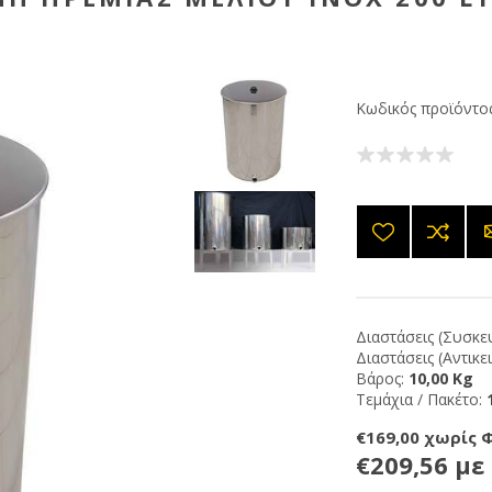
Κωδικός προϊόντος
Διαστάσεις (Συσκευ
Διαστάσεις (Αντικε
Βάρος:
10,00 Kg
Τεμάχια / Πακέτο:
€169,00 χωρίς 
€209,56 με