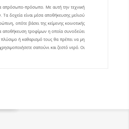
μα απρόσωπο-πρόσωπο. Με αυτή την τεχνική
. Τα δοχεία είναι μέσα αποθήκευσης μελιού
ρώπινη, οπότε βάσει της κείμενης κοινοτικής
για αποθήκευση τροφίμων η οποία συνοδεύει
ο πλύσιμο ή καθαρισμό τους θα πρέπει να μη
 χρησιμοποιήσετε σαπούνι και ζεστό νερό. Οι