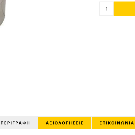
ΠΕΡΙΓΡΑΦΗ
ΑΞΙΟΛΟΓΉΣΕΙΣ
ΕΠΙΚΟΙΝΩΝΙΑ