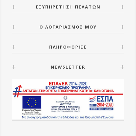
ΕΞΥΠΗΡΕΤΗΣΗ ΠΕΛΑΤΩΝ
Ο ΛΟΓΑΡΙΑΣΜΟΣ ΜΟΥ
ΠΛΗΡΟΦΟΡΙΕΣ
NEWSLETTER