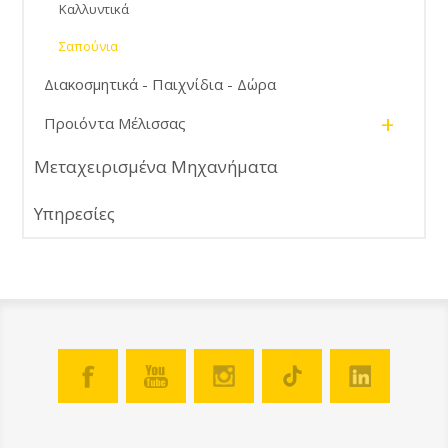
Καλλυντικά
Σαπούνια
Διακοσμητικά - Παιχνίδια - Δώρα
+
Προιόντα Μέλισσας
Μεταχειρισμένα Μηχανήματα
Υπηρεσίες